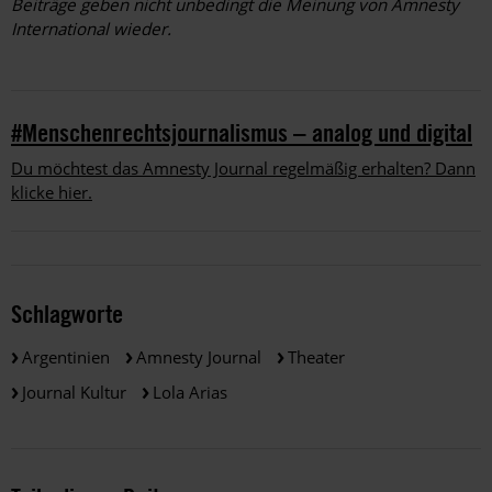
Beiträge geben nicht unbedingt die Meinung von Amnesty
International wieder.
#Menschenrechtsjournalismus – analog und digital
Du möchtest das Amnesty Journal regelmäßig erhalten? Dann
klicke hier.
Schlagworte
Argentinien
Amnesty Journal
Theater
Journal Kultur
Lola Arias