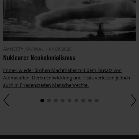
AMNESTY JOURNAL
04.08.2026
Nuklearer Neokolonialismus
Immer wieder drohen Machthaber mit dem Einsatz von
Atomwaffen. Deren Entwicklung und Tests verletzen jedoch
auch in Friedenszeiten Menschenrechte.