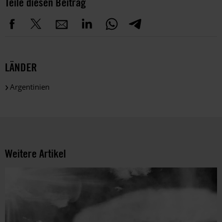
Teile diesen Beitrag
LÄNDER
Argentinien
Weitere Artikel