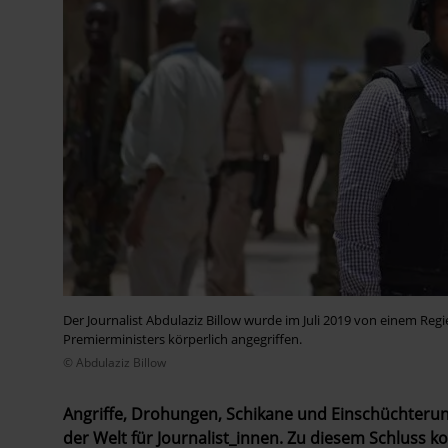
Der Journalist Abdulaziz Billow wurde im Juli 2019 von einem R
Premierministers körperlich angegriffen.
© Abdulaziz Billow
Angriffe, Drohungen, Schikane und Einschüchteru
der Welt für Journalist_innen. Zu diesem Schluss 