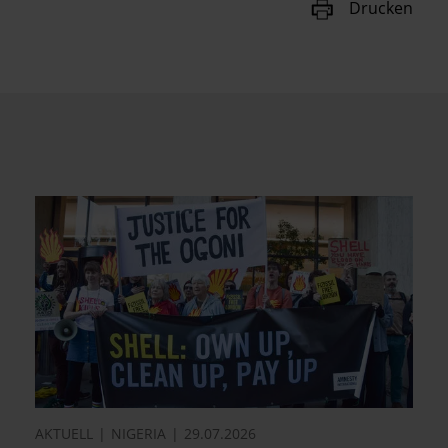
Drucken
AKTUELL
NIGERIA
29.07.2026