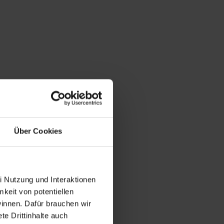
Über Cookies
i Nutzung und Interaktionen
mkeit von potentiellen
winnen. Dafür brauchen wir
e Drittinhalte auch