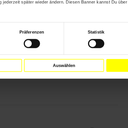
 jederzeit später wieder ändern. Diesen Banner kannst Du über 
Präferenzen
Statistik
Auswählen