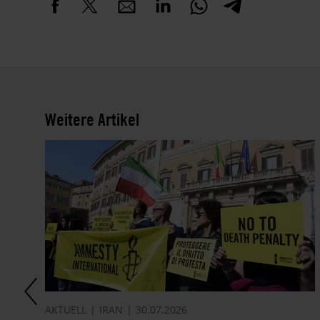
Weitere Artikel
AKTUELL
IRAN
30.07.2026