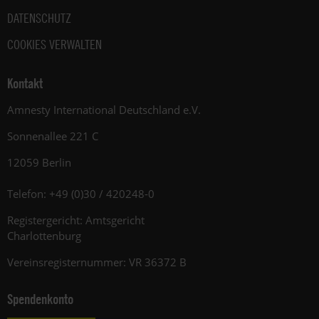
DATENSCHUTZ
COOKIES VERWALTEN
Kontakt
Amnesty International Deutschland e.V.
Sonnenallee 221 C
12059 Berlin
Telefon: +49 (0)30 / 420248-0
Registergericht: Amtsgericht
Charlottenburg
Vereinsregisternummer: VR 36372 B
Spendenkonto