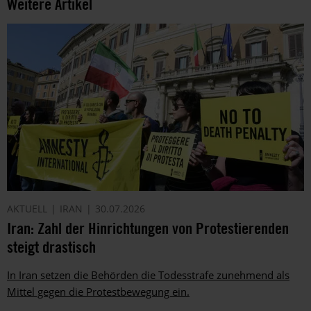
Weitere Artikel
AKTUELL
IRAN
30.07.2026
Iran: Zahl der Hinrichtungen von Protestierenden
steigt drastisch
In Iran setzen die Behörden die Todesstrafe zunehmend als
Mittel gegen die Protestbewegung ein.