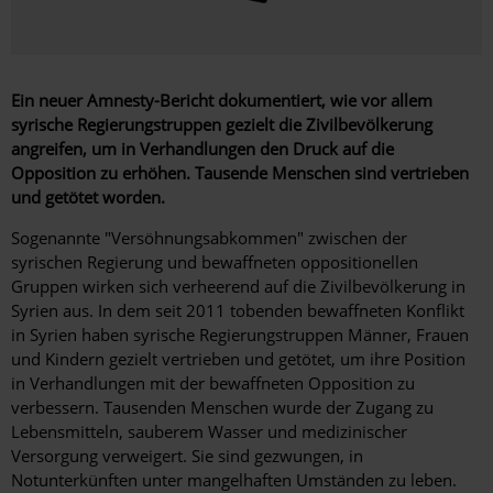
Ein neuer Amnesty-Bericht dokumentiert, wie vor allem
syrische Regierungstruppen gezielt die Zivilbevölkerung
angreifen, um in Verhandlungen den Druck auf die
Opposition zu erhöhen. Tausende Menschen sind vertrieben
und getötet worden.
Sogenannte "Versöhnungsabkommen" zwischen der
syrischen Regierung und bewaffneten oppositionellen
Gruppen wirken sich verheerend auf die Zivilbevölkerung in
Syrien aus. In dem seit 2011 tobenden bewaffneten Konflikt
in Syrien haben syrische Regierungstruppen Männer, Frauen
und Kindern gezielt vertrieben und getötet, um ihre Position
in Verhandlungen mit der bewaffneten Opposition zu
verbessern. Tausenden Menschen wurde der Zugang zu
Lebensmitteln, sauberem Wasser und medizinischer
Versorgung verweigert. Sie sind gezwungen, in
Notunterkünften unter mangelhaften Umständen zu leben.