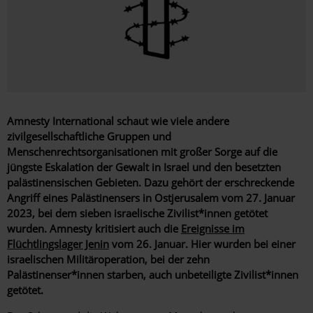
Amnesty International schaut wie viele andere
zivilgesellschaftliche Gruppen und
Menschenrechtsorganisationen mit großer Sorge auf die
jüngste Eskalation der Gewalt in Israel und den besetzten
palästinensischen Gebieten. Dazu gehört der erschreckende
Angriff eines Palästinensers in Ostjerusalem vom 27. Januar
2023, bei dem sieben israelische Zivilist*innen getötet
wurden. Amnesty kritisiert auch die
Ereignisse im
Flüchtlingslager Jenin
vom 26. Januar. Hier wurden bei einer
israelischen Militäroperation, bei der zehn
Palästinenser*innen starben, auch unbeteiligte Zivilist*innen
getötet.