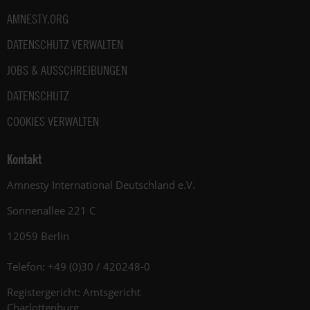
AMNESTY.ORG
DATENSCHUTZ VERWALTEN
JOBS & AUSSCHREIBUNGEN
DATENSCHUTZ
COOKIES VERWALTEN
Kontakt
Amnesty International Deutschland e.V.
Sonnenallee 221 C
12059 Berlin
Telefon: +49 (0)30 / 420248-0
Registergericht: Amtsgericht
Charlottenburg