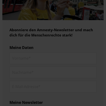
Abonniere den Amnesty-Newsletter und mach
dich für die Menschenrechte stark!
Meine Daten
Vorname*
Nachname*
E-Mail-Adresse*
Meine Newsletter