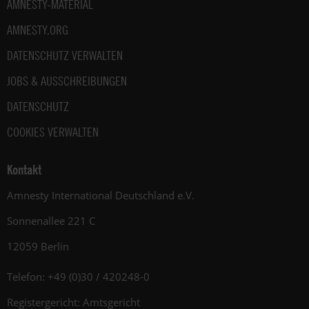
AMNESTY-MATERIAL
AMNESTY.ORG
DATENSCHUTZ VERWALTEN
JOBS & AUSSCHREIBUNGEN
DATENSCHUTZ
COOKIES VERWALTEN
Kontakt
Amnesty International Deutschland e.V.
Sonnenallee 221 C
12059 Berlin
Telefon: +49 (0)30 / 420248-0
Registergericht: Amtsgericht