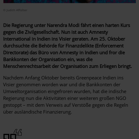
© Judith Affolter
Die Regierung unter Narendra Modi fährt einen harten Kurs
gegen die Zivilgesellschaft. Nun ist auch Amnesty
International in Indien ins Visier geraten. Am 25. Oktober
durchsuchte die Behörde für Finanzdelikte (Enforcement
Directorate) das Büro von Amnesty in Indien und fror die
Bankkonten der Organisation ein,
was die
Menschenrechtsarbeit der Organisation zum Erliegen bringt.
Nachdem Anfang Oktober bereits Greenpeace Indien ins
Visier genommen worden war und die Bankkonten der
Umweltorganisation eingefroren wurden, hat die indische
Regierung nun die Aktivitäten einer weiteren großen NGO
gestoppt – mit dem Verweis auf Verstöße gegen die Regeln
über ausländische Finanzierung.