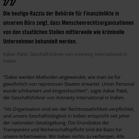
Die heutige Razzia der Behörde für Finanzdelikte in
unserem Büro zeigt, dass Menschenrechtsorganisationen
von den staatlichen Stellen mittlerweile wie kriminelle
Unternehmen behandelt werden.
Aakar
Patel
Geschäftsführer von Amnesty International in
Indien
"Dabei werden Methoden angewendet, wie man sie für
gewöhnlich von repressiven Staaten erwartet. Unser Personal
wurde schikaniert und eingeschüchtert", sagte Aakar Patel,
der Geschäftsführer von Amnesty International in Indien.
"Als Organisation sind wir der Rechtsstaatlichkeit verpflichtet,
und unsere Geschäftstätigkeit in Indien entspricht seit jeher
der nationalen Gesetzgebung. Die Grundsätze der
Transparenz und Rechenschaftspflicht sind die Basis für
unsere Arbeitsweise. Wir haben nichts zu verbergen. Alle