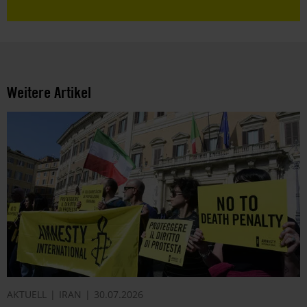
Weitere Artikel
AKTUELL
IRAN
30.07.2026