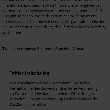
hinnehmen. Europäisches Recht muss wieder angewendet
werden – die vorgelegte Verordnung verbiegt aber das Recht
und gibt so denen, die es derzeit an den Außengrenzen
brechen, recht. Die unterzeichnenden Organisationen fordern
die Bundesregierung eindringlich auf, gegen diesen Vorschlag
zu stimmen.
Tweet von Amnesty-Referentin Franziska Vilmar:
Twitter freischalten
Wir respektieren deine Privatsphäre und stellen
deshalb ohne dein Einverständnis keine Verbindung
zu Twitter her. Hier kannst du deine Einstellungen
verwalten, um eine Verbindung zu den Social-Media-
Kanälen herzustellen.