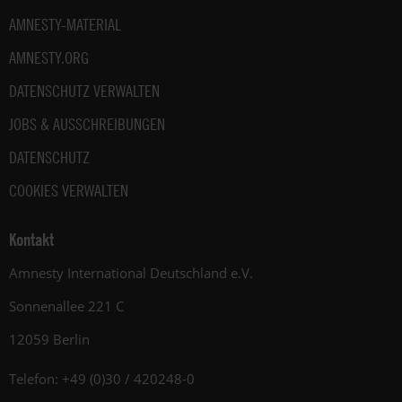
AMNESTY-MATERIAL
AMNESTY.ORG
DATENSCHUTZ VERWALTEN
JOBS & AUSSCHREIBUNGEN
DATENSCHUTZ
COOKIES VERWALTEN
Kontakt
Amnesty International Deutschland e.V.
Sonnenallee 221 C
12059 Berlin
Telefon: +49 (0)30 / 420248-0