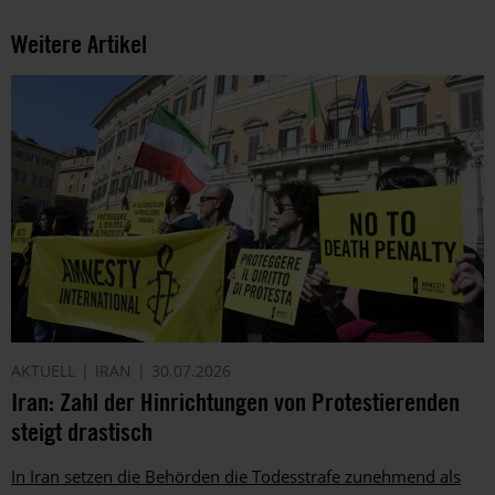
Weitere Artikel
AKTUELL
IRAN
30.07.2026
Iran: Zahl der Hinrichtungen von Protestierenden
steigt drastisch
In Iran setzen die Behörden die Todesstrafe zunehmend als