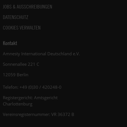
JOBS & AUSSCHREIBUNGEN
DATENSCHUTZ
COOKIES VERWALTEN
Kontakt
Amnesty International Deutschland e.V.
Sonnenallee 221 C
12059 Berlin
Telefon: +49 (0)30 / 420248-0
Registergericht: Amtsgericht
Charlottenburg
Vereinsregisternummer: VR 36372 B