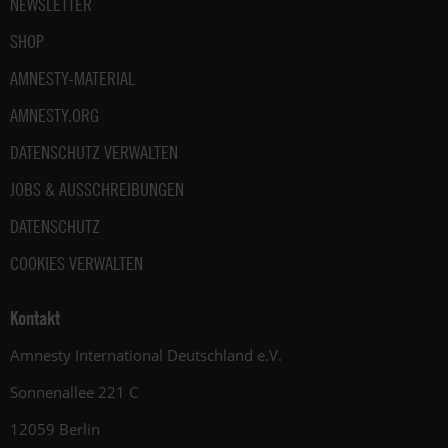
NEWSLETTER
SHOP
AMNESTY-MATERIAL
AMNESTY.ORG
DATENSCHUTZ VERWALTEN
JOBS & AUSSCHREIBUNGEN
DATENSCHUTZ
COOKIES VERWALTEN
Kontakt
Amnesty International Deutschland e.V.
Sonnenallee 221 C
12059 Berlin