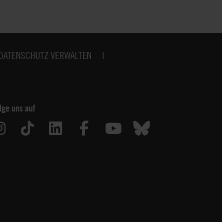
DATENSCHUTZ VERWALTEN
lge uns auf