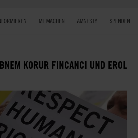
NFORMIEREN
MITMACHEN
AMNESTY
SPENDEN
EBNEM KORUR FINCANCI UND EROL