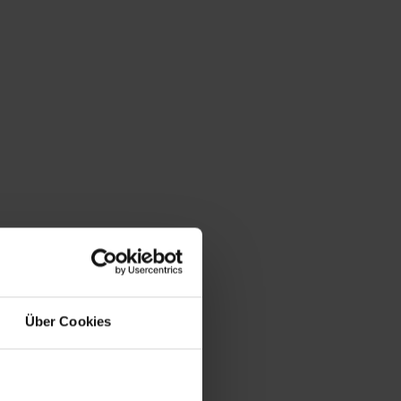
Über Cookies