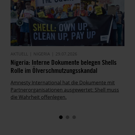
AKTUELL
NIGERIA
29.07.2026
Nigeria: Interne Dokumente belegen Shells
Rolle im Ölverschmutzungsskandal
Amnesty International hat die Dokumente mit
Partnerorganisationen ausgewertet: Shell muss
die Wahrheit offenlegen.