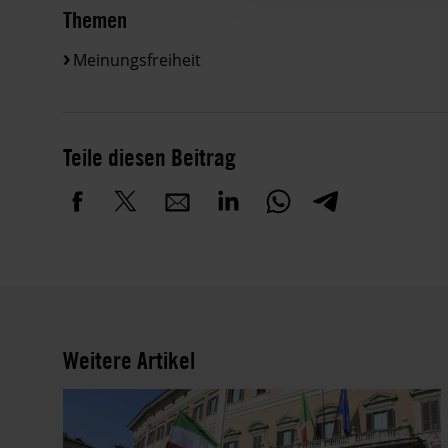
Themen
Meinungsfreiheit
Teile diesen Beitrag
Weitere Artikel