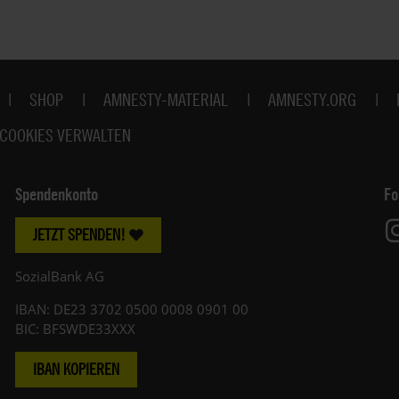
SHOP
AMNESTY-MATERIAL
AMNESTY.ORG
COOKIES VERWALTEN
Spendenkonto
Fo
JETZT SPENDEN!
SozialBank AG
IBAN: DE23 3702 0500 0008 0901 00
BIC: BFSWDE33XXX
IBAN KOPIEREN