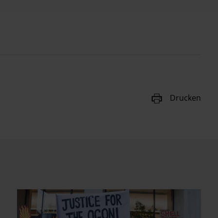
Drucken