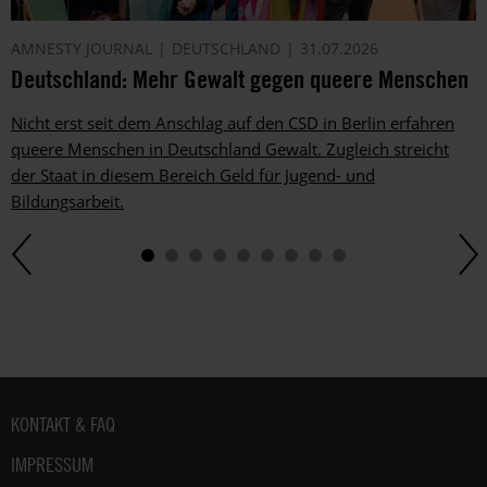
AMNESTY JOURNAL
DEUTSCHLAND
31.07.2026
Deutschland: Mehr Gewalt gegen queere Menschen
Nicht erst seit dem Anschlag auf den CSD in Berlin erfahren
queere Menschen in Deutschland Gewalt. Zugleich streicht
der Staat in diesem Bereich Geld für Jugend- und
Bildungsarbeit.
Fußbereich
KONTAKT & FAQ
IMPRESSUM