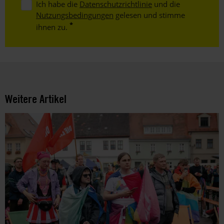
Ich habe die
Datenschutzrichtlinie
und die
Nutzungsbedingungen
gelesen und stimme
ihnen zu.
Weitere Artikel