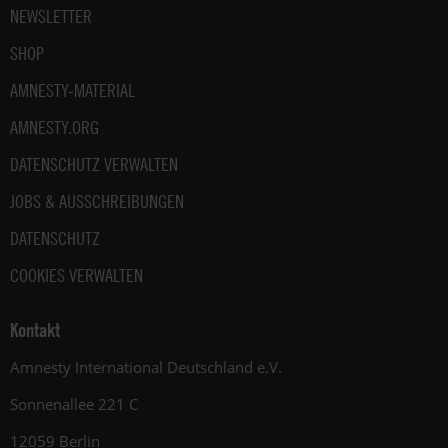
NEWSLETTER
SHOP
AMNESTY-MATERIAL
AMNESTY.ORG
DATENSCHUTZ VERWALTEN
JOBS & AUSSCHREIBUNGEN
DATENSCHUTZ
COOKIES VERWALTEN
Kontakt
Amnesty International Deutschland e.V.
Sonnenallee 221 C
12059 Berlin