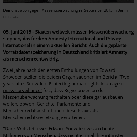
Demonstration gegen Massenüberwachung im September 2013 in Berlin
© Demotix
05. Juni 2015 - Staaten weltweit müssen Massenüberwachung
stoppen, das fordern Amnesty International und Privacy
International in einem aktuellen Bericht. Auch die geplante
Vorratsdatenspeicherung in Deutschland kritisiert Amnesty
als menschenrechtswidrig.
Zwei Jahre nach den ersten Enthüllungen von Edward
Snowden stellen die beiden Organisationen im Bericht
"Two
years after Snowden: Protecting human rights in an age of
mass surveillance"
fest, dass Regierungen an der
Massenüberwachung festhalten oder diese gar ausbauen
wollen, obwohl Gerichte, Parlamente und
Menschenrechtsinstitutionen diese Praxis als
Menschenrechtsverletzung verurteilen.
"Dank Whistleblower Edward Snowden wissen heute
Millionen von Menschen, dass nicht einmal ihre intimsten