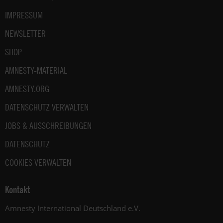
IMPRESSUM
NEWSLETTER
SHOP
AMNESTY-MATERIAL
AMNESTY.ORG
DATENSCHUTZ VERWALTEN
JOBS & AUSSCHREIBUNGEN
DATENSCHUTZ
COOKIES VERWALTEN
Kontakt
Amnesty International Deutschland e.V.