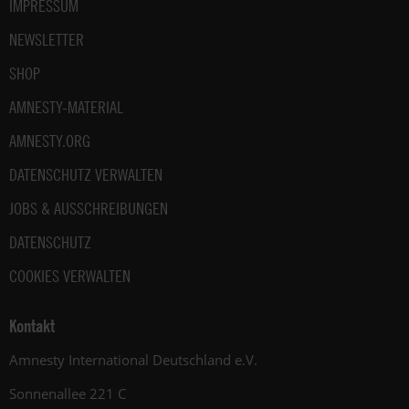
IMPRESSUM
NEWSLETTER
SHOP
AMNESTY-MATERIAL
AMNESTY.ORG
DATENSCHUTZ VERWALTEN
JOBS & AUSSCHREIBUNGEN
DATENSCHUTZ
COOKIES VERWALTEN
Kontakt
Amnesty International Deutschland e.V.
Sonnenallee 221 C