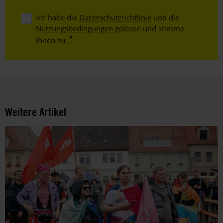
Ich habe die
Datenschutzrichtlinie
und die
Nutzungsbedingungen
gelesen und stimme
ihnen zu.
Weitere Artikel