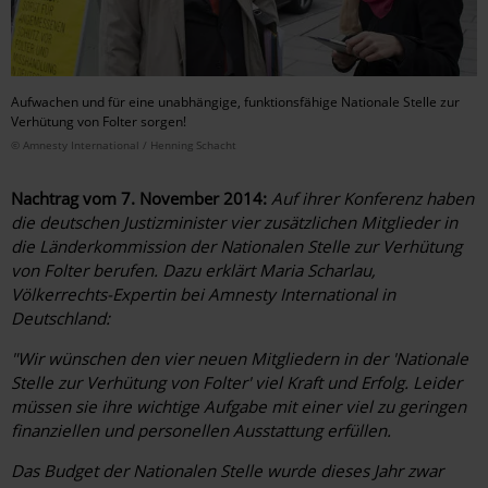
Aufwachen und für eine unabhängige, funktionsfähige Nationale Stelle zur
Verhütung von Folter sorgen!
© Amnesty International / Henning Schacht
Nachtrag vom 7. November 2014:
Auf ihrer Konferenz haben
die deutschen Justizminister vier zusätzlichen Mitglieder in
die Länderkommission der Nationalen Stelle zur Verhütung
von Folter berufen. Dazu erklärt Maria Scharlau,
Völkerrechts-Expertin bei Amnesty International in
Deutschland:
"Wir wünschen den vier neuen Mitgliedern in der 'Nationale
Stelle zur Verhütung von Folter' viel Kraft und Erfolg. Leider
müssen sie ihre wichtige Aufgabe mit einer viel zu geringen
finanziellen und personellen Ausstattung erfüllen.
Das Budget der Nationalen Stelle wurde dieses Jahr zwar