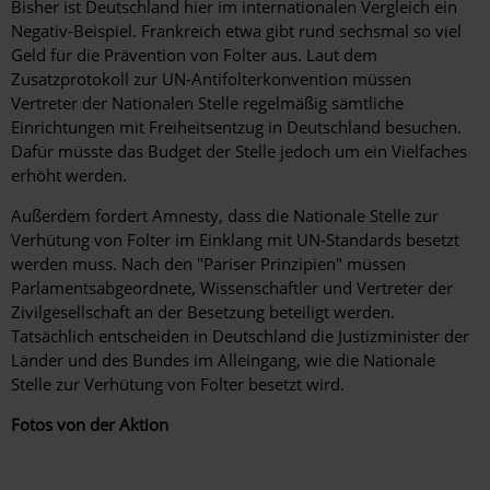
Bisher ist Deutschland hier im internationalen Vergleich ein
Negativ-Beispiel. Frankreich etwa gibt rund sechsmal so viel
Geld für die Prävention von Folter aus. Laut dem
Zusatzprotokoll zur UN-Antifolterkonvention müssen
Vertreter der Nationalen Stelle regelmäßig sämtliche
Einrichtungen mit Freiheitsentzug in Deutschland besuchen.
Dafür müsste das Budget der Stelle jedoch um ein Vielfaches
erhöht werden.
Außerdem fordert Amnesty, dass die Nationale Stelle zur
Verhütung von Folter im Einklang mit UN-Standards besetzt
werden muss. Nach den "Pariser Prinzipien" müssen
Parlamentsabgeordnete, Wissenschaftler und Vertreter der
Zivilgesellschaft an der Besetzung beteiligt werden.
Tatsächlich entscheiden in Deutschland die Justizminister der
Länder und des Bundes im Alleingang, wie die Nationale
Stelle zur Verhütung von Folter besetzt wird.
Fotos von der Aktion