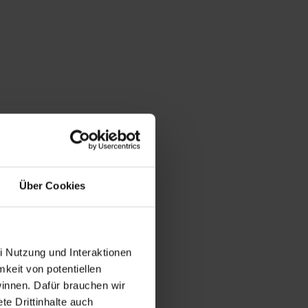
Über Cookies
i Nutzung und Interaktionen
mkeit von potentiellen
winnen. Dafür brauchen wir
e Drittinhalte auch