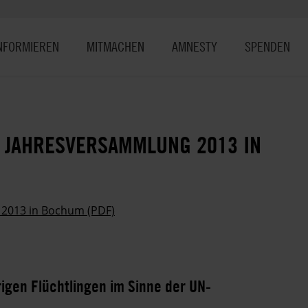
NFORMIEREN
MITMACHEN
AMNESTY
SPENDEN
 JAHRESVERSAMMLUNG 2013 IN
 2013 in Bochum (PDF)
igen Flüchtlingen im Sinne der UN-