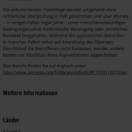
Die ankommenden Flüchtlinge werden umgehend ohne
richterliche Überprüfung in Haft genommen und über Monate
– in einigen Fällen sogar Jahre – unter menschenunwürdigen
Bedingungen ohne medizinische Versorgung oder rechtlichen
Beistand festgehalten. Während die zypriotischen Behörden
in manchen Fällen selbst auf Anordnung des Obersten
Gerichtshof die Betroffenen nicht freilassen, werden andere
bereits vor Abschluss ihres Asylverfahrens abgeschoben.
Den Bericht finden Sie auf englisch unter:
http://www.amnesty.org/fr/library/info/EUR17/001/2012/en
Weitere Informationen
Länder
Zypern