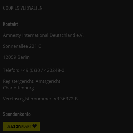
COOKIES VERWALTEN
Kontakt
Amnesty International Deutschland e.V.
Sonnenallee 221 C
12059 Berlin
Telefon: +49 (0)30 / 420248-0
Registergericht: Amtsgericht
Charlottenburg
Vereinsregisternummer: VR 36372 B
Spendenkonto
JETZT SPENDEN!