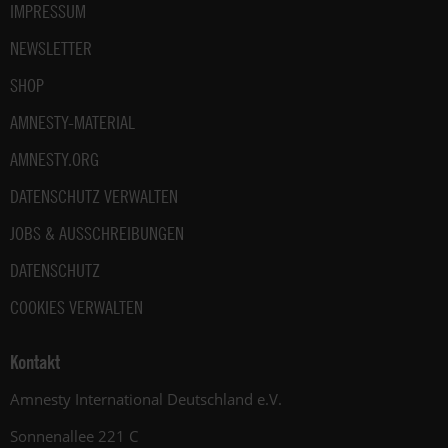
IMPRESSUM
NEWSLETTER
SHOP
AMNESTY-MATERIAL
AMNESTY.ORG
DATENSCHUTZ VERWALTEN
JOBS & AUSSCHREIBUNGEN
DATENSCHUTZ
COOKIES VERWALTEN
Kontakt
Amnesty International Deutschland e.V.
Sonnenallee 221 C