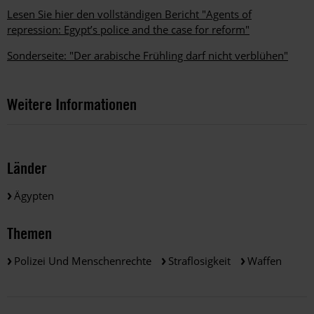
Lesen Sie hier den vollständigen Bericht "Agents of
repression: Egypt’s police and the case for reform"
Sonderseite: "Der arabische Frühling darf nicht verblühen"
Weitere Informationen
Länder
Ägypten
Themen
Polizei Und Menschenrechte
Straflosigkeit
Waffen