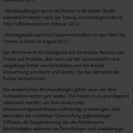
• Misshandlungen durch die Polizei in derselben Straße
während Protesten nach der Tötung von Anhängern des Al-
Ahly Fußballvereins im Februar 2012
• Polizeigewalt während Zusammenstößen vor den Nile City
Towers in Kairo im August 2012
Der Bericht wirft ein Schlaglicht auf die brutale Reaktion der
Polizei auf Proteste, aber auch auf die systematische und
langjährige Folter von Verhafteten und die dreiste
Missachtung von Recht und Gesetz, die das Verhalten der
Polizei kennzeichnet.
Die endemischen Misshandlungen gehen auch seit dem
Aufstand im letzten Jahr weiter. Die Polizei muss grundlegend
reformiert werden, um fest verwurzelte
Missbrauchsgewohnheiten vollständig zu beseitigen. Dies
beinhaltet die sorgfältige Überprüfung gegenwärtiger
Offiziere, die Suspendierung der des Missbrauchs
Beschuldigten während der Ermittlungen und unabhängige