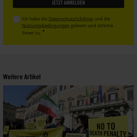
Ich habe die
Datenschutzrichtlinie
und die
Nutzungsbedingungen
gelesen und stimme
ihnen zu.
Weitere Artikel