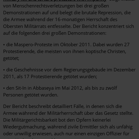
von Menschenrechtsverletzungen bei drei großen
Demonstrationen auf und belegt die brutale Repression, die
die Armee während der 16-monatigen Herrschaft des
Obersten Militärrats entfesselte. Der Bericht konzentriert sich
auf die folgenden drei großen Demonstrationen:
• die Maspero-Proteste im Oktober 2011. Dabei wurden 27
Protestierende, die meisten von ihnen koptische Christen,
getötet;
• die Geschehnisse vor dem Regierungsgebäude im Dezember
2011, als 17 Protestierende getötet wurden;
• den Sit-In in Abbaseya im Mai 2012, als bis zu zwölf
Personen getötet wurden.
Der Bericht beschreibt detailliert Fälle, in denen sich die
Armee während der Militärherrschaft über das Gesetz stellte.
Die Militärgerichtsbarkeit bot den Opfern keinerlei
Wiedergutmachung, während zivile Ermittler sich als unfähig
oder unwillig erwiesen, auch nur einen einzigen Offizier für