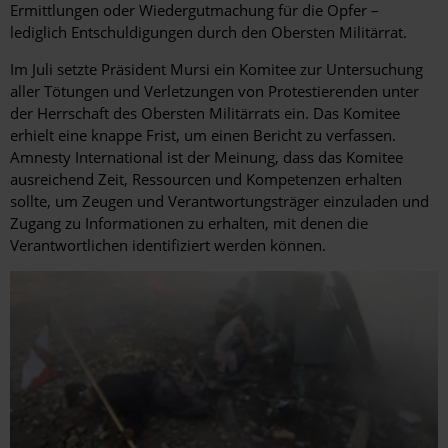
Ermittlungen oder Wiedergutmachung für die Opfer –
lediglich Entschuldigungen durch den Obersten Militärrat.
Im Juli setzte Präsident Mursi ein Komitee zur Untersuchung
aller Tötungen und Verletzungen von Protestierenden unter
der Herrschaft des Obersten Militärrats ein. Das Komitee
erhielt eine knappe Frist, um einen Bericht zu verfassen.
Amnesty International ist der Meinung, dass das Komitee
ausreichend Zeit, Ressourcen und Kompetenzen erhalten
sollte, um Zeugen und Verantwortungsträger einzuladen und
Zugang zu Informationen zu erhalten, mit denen die
Verantwortlichen identifiziert werden können.