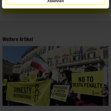
Ablehnen
ihnen zu.
Weitere Artikel