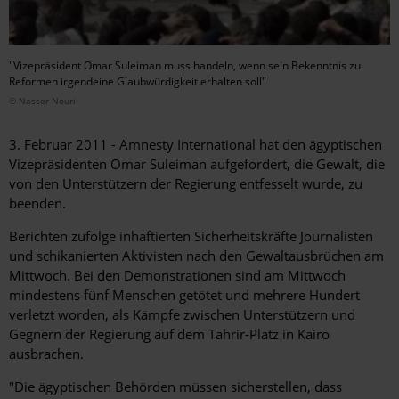
"Vizepräsident Omar Suleiman muss handeln, wenn sein Bekenntnis zu
Reformen irgendeine Glaubwürdigkeit erhalten soll"
© Nasser Nouri
3. Februar 2011 - Amnesty International hat den ägyptischen
Vizepräsidenten Omar Suleiman aufgefordert, die Gewalt, die
von den Unterstützern der Regierung entfesselt wurde, zu
beenden.
Berichten zufolge inhaftierten Sicherheitskräfte Journalisten
und schikanierten Aktivisten nach den Gewaltausbrüchen am
Mittwoch. Bei den Demonstrationen sind am Mittwoch
mindestens fünf Menschen getötet und mehrere Hundert
verletzt worden, als Kämpfe zwischen Unterstützern und
Gegnern der Regierung auf dem Tahrir-Platz in Kairo
ausbrachen.
"Die ägyptischen Behörden müssen sicherstellen, dass