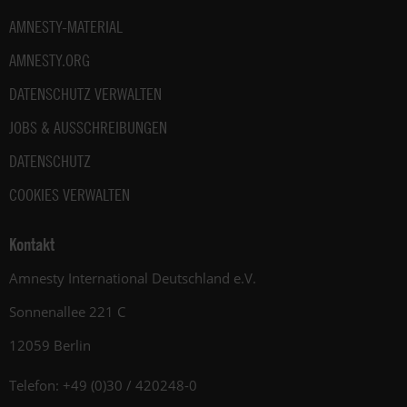
AMNESTY-MATERIAL
AMNESTY.ORG
DATENSCHUTZ VERWALTEN
JOBS & AUSSCHREIBUNGEN
DATENSCHUTZ
COOKIES VERWALTEN
Kontakt
Amnesty International Deutschland e.V.
Sonnenallee 221 C
12059 Berlin
Telefon: +49 (0)30 / 420248-0