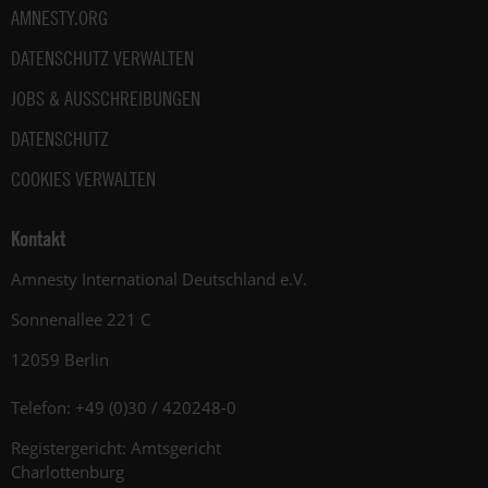
AMNESTY.ORG
DATENSCHUTZ VERWALTEN
JOBS & AUSSCHREIBUNGEN
DATENSCHUTZ
COOKIES VERWALTEN
Kontakt
Amnesty International Deutschland e.V.
Sonnenallee 221 C
12059 Berlin
Telefon: +49 (0)30 / 420248-0
Registergericht: Amtsgericht
Charlottenburg