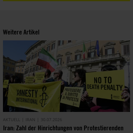
Weitere Artikel
AKTUELL
IRAN
30.07.2026
Iran: Zahl der Hinrichtungen von Protestierenden