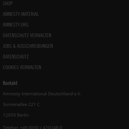
SHOP
AMNESTY-MATERIAL
AMNESTY.ORG
DATENSCHUTZ VERWALTEN
JOBS & AUSSCHREIBUNGEN
DATENSCHUTZ
COOKIES VERWALTEN
Kontakt
Amnesty International Deutschland e.V.
Sonnenallee 221 C
12059 Berlin
Telefon: +49 (0)30 / 420248-0