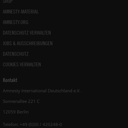
SHOP
AMNESTY-MATERIAL
AMNESTY.ORG
DATENSCHUTZ VERWALTEN
JOBS & AUSSCHREIBUNGEN
DATENSCHUTZ
COOKIES VERWALTEN
Kontakt
Amnesty International Deutschland e.V.
Sonnenallee 221 C
12059 Berlin
Telefon: +49 (0)30 / 420248-0