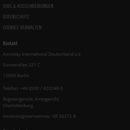
JOBS & AUSSCHREIBUNGEN
DATENSCHUTZ
COOKIES VERWALTEN
Kontakt
Amnesty International Deutschland e.V.
Sonnenallee 221 C
12059 Berlin
Telefon: +49 (0)30 / 420248-0
Registergericht: Amtsgericht
Charlottenburg
Vereinsregisternummer: VR 36372 B