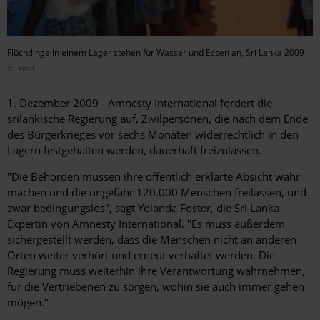
Flüchtlinge in einem Lager stehen für Wasser und Essen an, Sri Lanka 2009
© Privat
1. Dezember 2009 - Amnesty International fordert die
srilankische Regierung auf, Zivilpersonen, die nach dem Ende
des Bürgerkrieges vor sechs Monaten widerrechtlich in den
Lagern festgehalten werden, dauerhaft freizulassen.
"Die Behörden müssen ihre öffentlich erklärte Absicht wahr
machen und die ungefähr 120.000 Menschen freilassen, und
zwar bedingungslos", sagt Yolanda Foster, die Sri Lanka -
Expertin von Amnesty International. "Es muss außerdem
sichergestellt werden, dass die Menschen nicht an anderen
Orten weiter verhört und erneut verhaftet werden. Die
Regierung muss weiterhin ihre Verantwortung wahrnehmen,
für die Vertriebenen zu sorgen, wohin sie auch immer gehen
mögen."