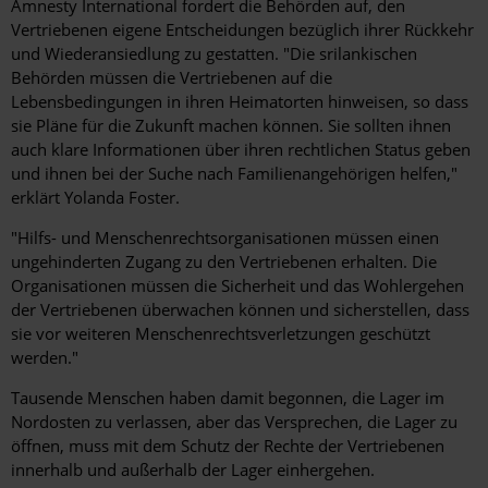
Amnesty International fordert die Behörden auf, den
Vertriebenen eigene Entscheidungen bezüglich ihrer Rückkehr
und Wiederansiedlung zu gestatten. "Die srilankischen
Behörden müssen die Vertriebenen auf die
Lebensbedingungen in ihren Heimatorten hinweisen, so dass
sie Pläne für die Zukunft machen können. Sie sollten ihnen
auch klare Informationen über ihren rechtlichen Status geben
und ihnen bei der Suche nach Familienangehörigen helfen,"
erklärt Yolanda Foster.
"Hilfs- und Menschenrechtsorganisationen müssen einen
ungehinderten Zugang zu den Vertriebenen erhalten. Die
Organisationen müssen die Sicherheit und das Wohlergehen
der Vertriebenen überwachen können und sicherstellen, dass
sie vor weiteren Menschenrechtsverletzungen geschützt
werden."
Tausende Menschen haben damit begonnen, die Lager im
Nordosten zu verlassen, aber das Versprechen, die Lager zu
öffnen, muss mit dem Schutz der Rechte der Vertriebenen
innerhalb und außerhalb der Lager einhergehen.