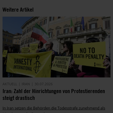
Weitere Artikel
AKTUELL
IRAN
30.07.2026
Iran: Zahl der Hinrichtungen von Protestierenden
steigt drastisch
In Iran setzen die Behörden die Todesstrafe zunehmend als