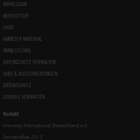
IMPRESSUM
NEWSLETTER
SHOP
AMNESTY-MATERIAL
AMNESTY.ORG
DATENSCHUTZ VERWALTEN
JOBS & AUSSCHREIBUNGEN
DATENSCHUTZ
COOKIES VERWALTEN
Kontakt
Amnesty International Deutschland e.V.
Sonnenallee 221 C