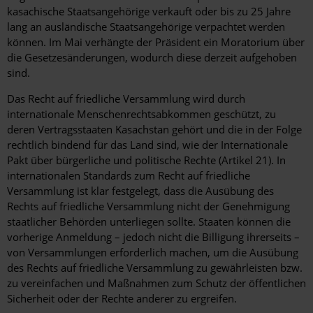
kasachische Staatsangehörige verkauft oder bis zu 25 Jahre
lang an ausländische Staatsangehörige verpachtet werden
können. Im Mai verhängte der Präsident ein Moratorium über
die Gesetzesänderungen, wodurch diese derzeit aufgehoben
sind.
Das Recht auf friedliche Versammlung wird durch
internationale Menschenrechtsabkommen geschützt, zu
deren Vertragsstaaten Kasachstan gehört und die in der Folge
rechtlich bindend für das Land sind, wie der Internationale
Pakt über bürgerliche und politische Rechte (Artikel 21). In
internationalen Standards zum Recht auf friedliche
Versammlung ist klar festgelegt, dass die Ausübung des
Rechts auf friedliche Versammlung nicht der Genehmigung
staatlicher Behörden unterliegen sollte. Staaten können die
vorherige Anmeldung – jedoch nicht die Billigung ihrerseits –
von Versammlungen erforderlich machen, um die Ausübung
des Rechts auf friedliche Versammlung zu gewährleisten bzw.
zu vereinfachen und Maßnahmen zum Schutz der öffentlichen
Sicherheit oder der Rechte anderer zu ergreifen.