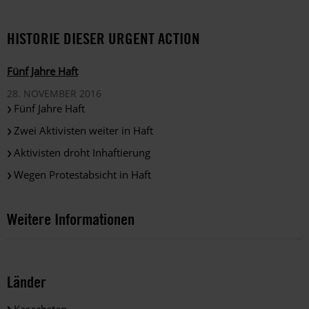
HISTORIE DIESER URGENT ACTION
Fünf Jahre Haft
28. NOVEMBER 2016
Fünf Jahre Haft
Zwei Aktivisten weiter in Haft
Aktivisten droht Inhaftierung
Wegen Protestabsicht in Haft
Weitere Informationen
Länder