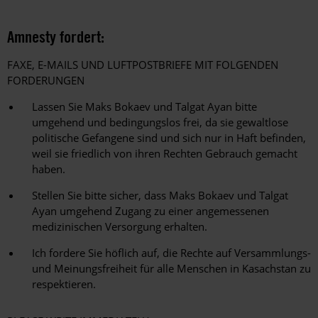
Amnesty fordert:
FAXE, E-MAILS UND LUFTPOSTBRIEFE MIT FOLGENDEN
FORDERUNGEN
Lassen Sie Maks Bokaev und Talgat Ayan bitte
umgehend und bedingungslos frei, da sie gewaltlose
politische Gefangene sind und sich nur in Haft befinden,
weil sie friedlich von ihren Rechten Gebrauch gemacht
haben.
Stellen Sie bitte sicher, dass Maks Bokaev und Talgat
Ayan umgehend Zugang zu einer angemessenen
medizinischen Versorgung erhalten.
Ich fordere Sie höflich auf, die Rechte auf Versammlungs-
und Meinungsfreiheit für alle Menschen in Kasachstan zu
respektieren.