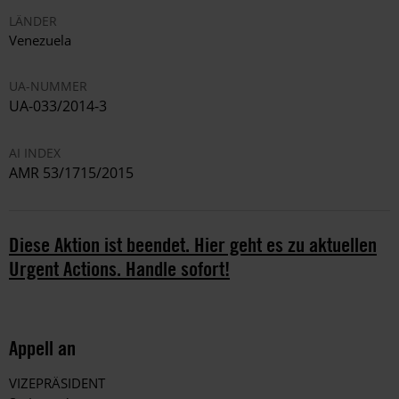
LÄNDER
Venezuela
UA-NUMMER
UA-033/2014-3
AI INDEX
AMR 53/1715/2015
Diese Aktion ist beendet. Hier geht es zu aktuellen
Urgent Actions. Handle sofort!
Appell an
VIZEPRÄSIDENT