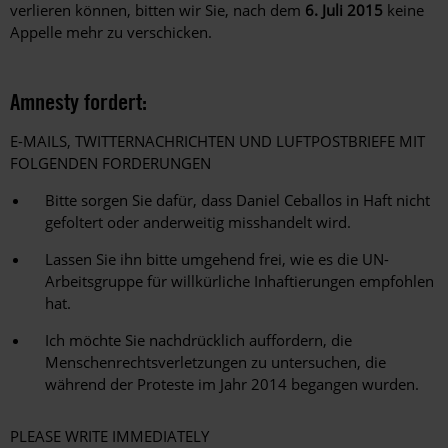
verlieren können, bitten wir Sie, nach dem
6. Juli 2015
keine
Appelle mehr zu verschicken.
Amnesty fordert:
E-MAILS, TWITTERNACHRICHTEN UND LUFTPOSTBRIEFE MIT
FOLGENDEN FORDERUNGEN
Bitte sorgen Sie dafür, dass Daniel Ceballos in Haft nicht
gefoltert oder anderweitig misshandelt wird.
Lassen Sie ihn bitte umgehend frei, wie es die UN-
Arbeitsgruppe für willkürliche Inhaftierungen empfohlen
hat.
Ich möchte Sie nachdrücklich auffordern, die
Menschenrechtsverletzungen zu untersuchen, die
während der Proteste im Jahr 2014 begangen wurden.
PLEASE WRITE IMMEDIATELY