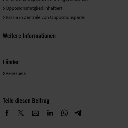
Opposionsmitglied inhaftiert
Razzia in Zentrale von Oppositionspartei
Weitere Informationen
Länder
Venezuela
Teile diesen Beitrag