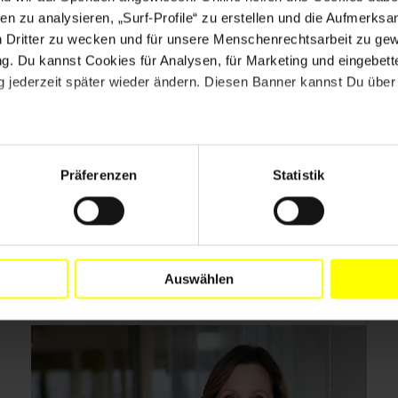
en zu analysieren, „Surf-Profile“ zu erstellen und die Aufmerksa
n Dritter zu wecken und für unsere Menschenrechtsarbeit zu ge
. Du kannst Cookies für Analysen, für Marketing und eingebettet
 jederzeit später wieder ändern. Diesen Banner kannst Du über 
Drucken
Präferenzen
Statistik
Auswählen