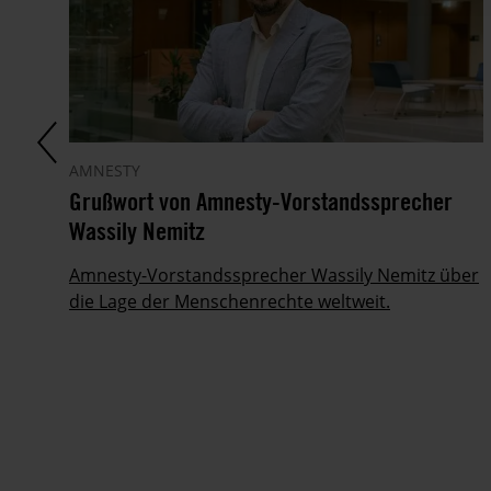
AMNESTY
Grußwort von Amnesty-Vorstandssprecher
me
Wassily Nemitz
Amnesty-Vorstandssprecher Wassily Nemitz über
die Lage der Menschenrechte weltweit.
.