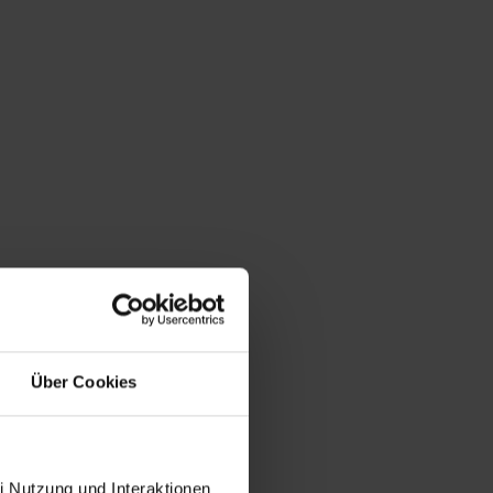
Über Cookies
i Nutzung und Interaktionen