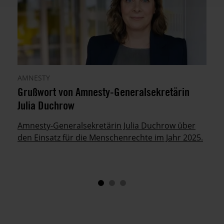
AMNESTY
Grußwort von Amnesty-Generalsekretärin
Julia Duchrow
Amnesty-Generalsekretärin Julia Duchrow über
den Einsatz für die Menschenrechte im Jahr 2025.