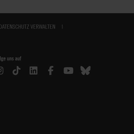
DATENSCHUTZ VERWALTEN
lge uns auf