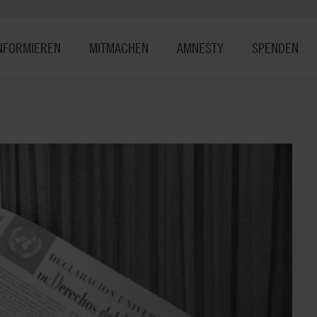
NFORMIEREN
MITMACHEN
AMNESTY
SPENDEN