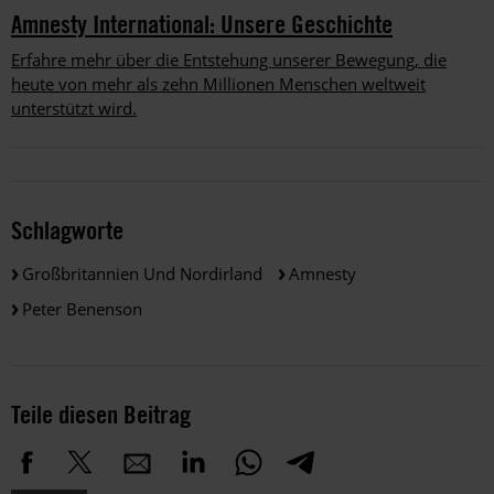
Amnesty International: Unsere Geschichte
Erfahre mehr über die Entstehung unserer Bewegung, die
heute von mehr als zehn Millionen Menschen weltweit
unterstützt wird.
Schlagworte
Großbritannien Und Nordirland
Amnesty
Peter Benenson
Teile diesen Beitrag