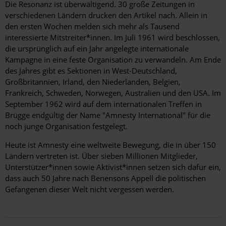
Die Resonanz ist überwältigend. 30 große Zeitungen in
verschiedenen Ländern drucken den Artikel nach. Allein in
den ersten Wochen melden sich mehr als Tausend
interessierte Mitstreiter*innen. Im Juli 1961 wird beschlossen,
die ursprünglich auf ein Jahr angelegte internationale
Kampagne in eine feste Organisation zu verwandeln. Am Ende
des Jahres gibt es Sektionen in West-Deutschland,
Großbritannien, Irland, den Niederlanden, Belgien,
Frankreich, Schweden, Norwegen, Australien und den USA. Im
September 1962 wird auf dem internationalen Treffen in
Brügge endgültig der Name "Amnesty International" für die
noch junge Organisation festgelegt.
Heute ist Amnesty eine weltweite Bewegung, die in über 150
Ländern vertreten ist. Über sieben Millionen Mitglieder,
Unterstützer*innen sowie Aktivist*innen setzen sich dafür ein,
dass auch 50 Jahre nach Benensons Appell die politischen
Gefangenen dieser Welt nicht vergessen werden.