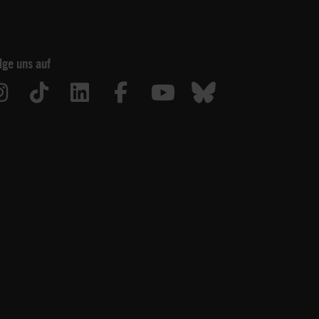
lge uns auf