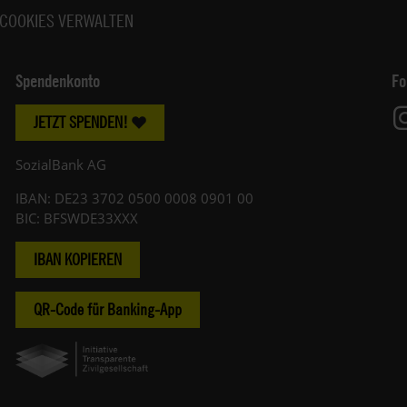
COOKIES VERWALTEN
Spendenkonto
Fo
JETZT SPENDEN!
SozialBank AG
IBAN: DE23 3702 0500 0008 0901 00
BIC: BFSWDE33XXX
IBAN KOPIEREN
QR-Code für Banking-App