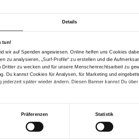
Drucken
Details
 tun!
nd wir auf Spenden angewiesen. Online helfen uns Cookies dabe
en zu analysieren, „Surf-Profile“ zu erstellen und die Aufmerksa
n Dritter zu wecken und für unsere Menschenrechtsarbeit zu ge
. Du kannst Cookies für Analysen, für Marketing und eingebettet
 jederzeit später wieder ändern. Diesen Banner kannst Du über 
Präferenzen
Statistik