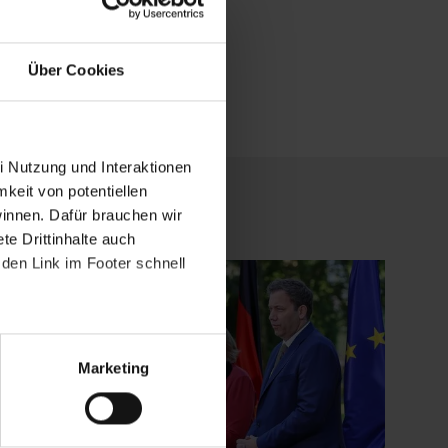
Über Cookies
i Nutzung und Interaktionen
mkeit von potentiellen
winnen. Dafür brauchen wir
e Drittinhalte auch
den Link im Footer schnell
Marketing