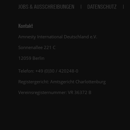
JOBS & AUSSCHREIBUNGEN
DATENSCHUTZ
Kontakt
Amnesty International Deutschland e.V.
Sonnenallee 221 C
12059 Berlin
Telefon: +49 (0)30 / 420248-0
Registergericht: Amtsgericht Charlottenburg
Vereinsregisternummer: VR 36372 B