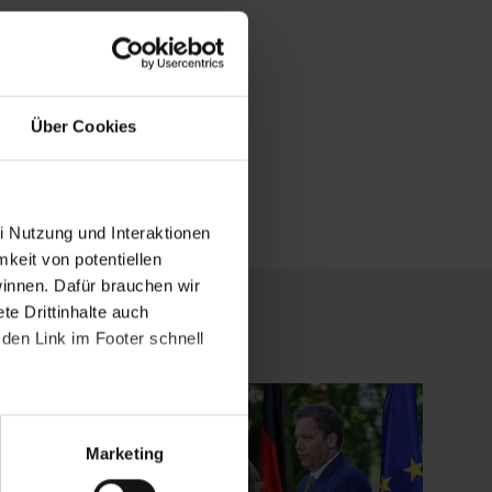
Über Cookies
i Nutzung und Interaktionen
mkeit von potentiellen
winnen. Dafür brauchen wir
e Drittinhalte auch
den Link im Footer schnell
Marketing