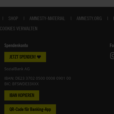
SHOP
AMNESTY-MATERIAL
AMNESTY.ORG
COOKIES VERWALTEN
Spendenkonto
Fo
JETZT SPENDEN!
SozialBank AG
IBAN: DE23 3702 0500 0008 0901 00
BIC: BFSWDE33XXX
IBAN KOPIEREN
QR-Code für Banking-App