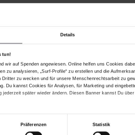
Details
Drucken
 tun!
nd wir auf Spenden angewiesen. Online helfen uns Cookies dabe
en zu analysieren, „Surf-Profile“ zu erstellen und die Aufmerksa
n Dritter zu wecken und für unsere Menschenrechtsarbeit zu ge
. Du kannst Cookies für Analysen, für Marketing und eingebettet
 jederzeit später wieder ändern. Diesen Banner kannst Du über 
Präferenzen
Statistik