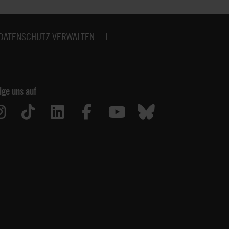
DATENSCHUTZ VERWALTEN
lge uns auf