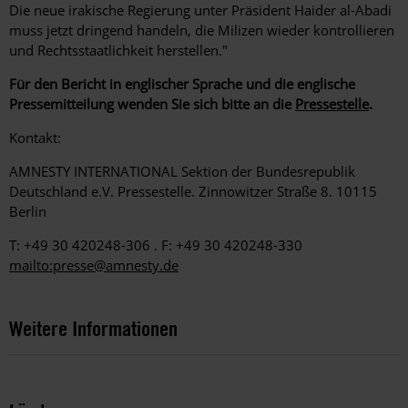
Die neue irakische Regierung unter Präsident Haider al-Abadi
muss jetzt dringend handeln, die Milizen wieder kontrollieren
und Rechtsstaatlichkeit herstellen."
Für den Bericht in englischer Sprache und die englische
Pressemitteilung wenden Sie sich bitte an die
Pressestelle
.
Kontakt:
AMNESTY INTERNATIONAL Sektion der Bundesrepublik
Deutschland e.V. Pressestelle. Zinnowitzer Straße 8. 10115
Berlin
T: +49 30 420248-306 . F: +49 30 420248-330
mailto:presse@amnesty.de
Weitere Informationen