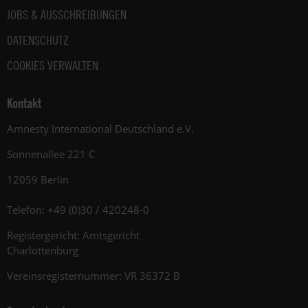
JOBS & AUSSCHREIBUNGEN
DATENSCHUTZ
COOKIES VERWALTEN
Kontakt
Amnesty International Deutschland e.V.
Sonnenallee 221 C
12059 Berlin
Telefon: +49 (0)30 / 420248-0
Registergericht: Amtsgericht
Charlottenburg
Vereinsregisternummer: VR 36372 B