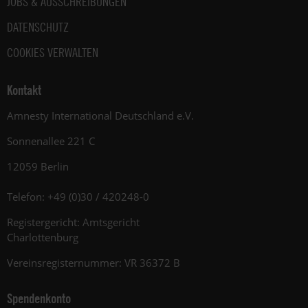
JOBS & AUSSCHREIBUNGEN
DATENSCHUTZ
COOKIES VERWALTEN
Kontakt
Amnesty International Deutschland e.V.
Sonnenallee 221 C
12059 Berlin
Telefon: +49 (0)30 / 420248-0
Registergericht: Amtsgericht
Charlottenburg
Vereinsregisternummer: VR 36372 B
Spendenkonto