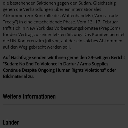
die bestehenden Saktionen gegen den Sudan. Gleichzeitig
gehen die Verhandlungen über ein internationales
Abkommen zur Kontrolle des Waffenhandels ("Arms Trade
Treaty") in eine entscheidende Phase. Vom 13.-17. Februar
trifft sich in New York das Vorbereitungskomitee (PrepCom)
für den Vertrag zu seiner letzten Sitzung. Das Komitee bereitet
die UN-Konferenz im Juli vor, auf der ein solches Abkommen
auf den Weg gebracht werden soll.
Auf Nachfrage senden wir Ihnen gerne den 29-seitigen Bericht
"Sudan: No End To Violence In Darfur / Arms Supplies
Continue Despite Ongoing Human Rights Violations" oder
Bildmaterial zu.
Weitere Informationen
Länder