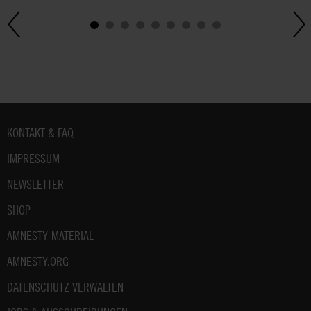
Fußbereich
KONTAKT & FAQ
IMPRESSUM
NEWSLETTER
SHOP
AMNESTY-MATERIAL
AMNESTY.ORG
DATENSCHUTZ VERWALTEN