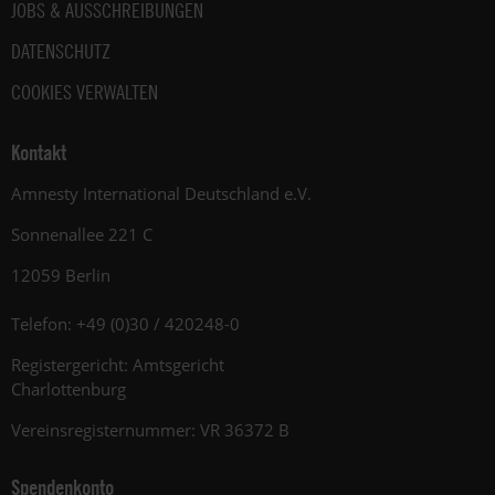
JOBS & AUSSCHREIBUNGEN
DATENSCHUTZ
COOKIES VERWALTEN
Kontakt
Amnesty International Deutschland e.V.
Sonnenallee 221 C
12059 Berlin
Telefon: +49 (0)30 / 420248-0
Registergericht: Amtsgericht
Charlottenburg
Vereinsregisternummer: VR 36372 B
Spendenkonto