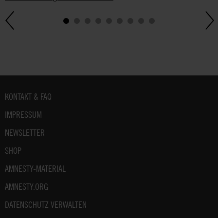
Fußbereich
KONTAKT & FAQ
IMPRESSUM
NEWSLETTER
SHOP
AMNESTY-MATERIAL
AMNESTY.ORG
DATENSCHUTZ VERWALTEN