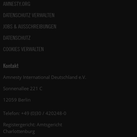
AMNESTY.ORG
DATENSCHUTZ VERWALTEN
JOBS & AUSSCHREIBUNGEN
DATENSCHUTZ
COOKIES VERWALTEN
Kontakt
Amnesty International Deutschland e.V.
Sonnenallee 221 C
12059 Berlin
Telefon: +49 (0)30 / 420248-0
Registergericht: Amtsgericht
Charlottenburg