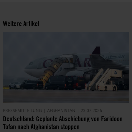
Weitere Artikel
PRESSEMITTEILUNG
AFGHANISTAN
23.07.2026
Deutschland: Geplante Abschiebung von Faridoon
Tofan nach Afghanistan stoppen