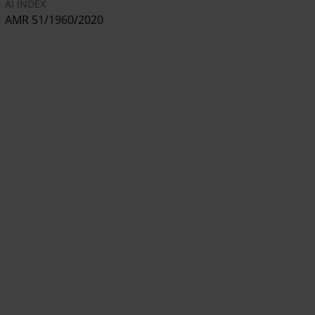
AI INDEX
AMR 51/1960/2020