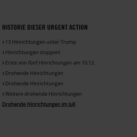
HISTORIE DIESER URGENT ACTION
13 Hinrichtungen unter Trump
Hinrichtungen stoppen!
Erste von fünf Hinrichtungen am 10.12.
Drohende Hinrichtungen
Drohende Hinrichtungen
Weitere drohende Hinrichtungen
Drohende Hinrichtungen im Juli