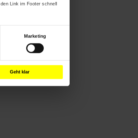
den Link im Footer schnell
Marketing
Geht klar