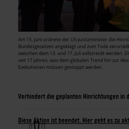
Am 15. Juni ordnete der US-Justizminister die Hinr
Bundesgesetzen angeklagt und zum Tode verurteilt 
zwischen dem 13. und 17. Juli vollstreckt werden.
seit 17 Jahren, was dem globalen Trend hin zur Ab
Exekutionen müssen gestoppt werden.
Verhindert die geplanten Hinrichtungen in 
Diese Aktion ist beendet. Hier geht es zu ak