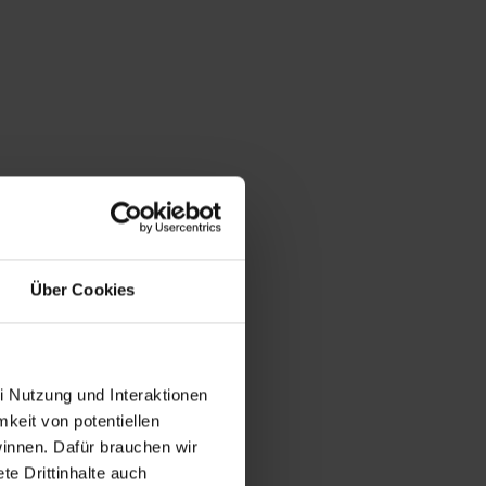
Über Cookies
i Nutzung und Interaktionen
mkeit von potentiellen
winnen. Dafür brauchen wir
e Drittinhalte auch