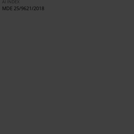
AI INDEX
MDE 25/9621/2018