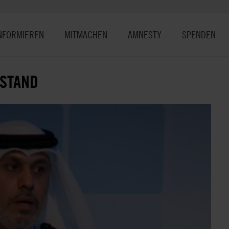
NFORMIEREN
MITMACHEN
AMNESTY
SPENDEN
USTAND