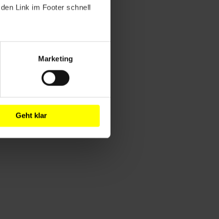
den Link im Footer schnell
Marketing
Geht klar