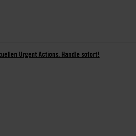
tuellen Urgent Actions. Handle sofort!