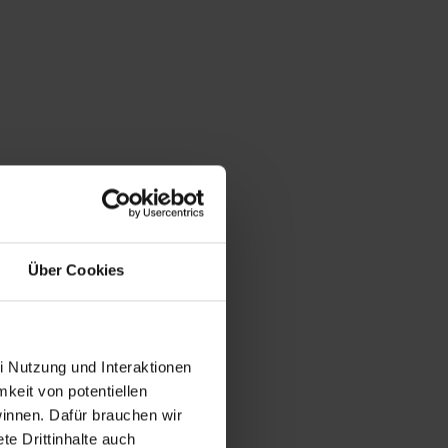
Über Cookies
i Nutzung und Interaktionen
mkeit von potentiellen
winnen. Dafür brauchen wir
e Drittinhalte auch