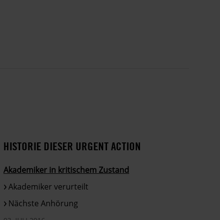
HISTORIE DIESER URGENT ACTION
Akademiker in kritischem Zustand
Akademiker verurteilt
Nächste Anhörung