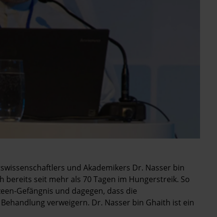
swissenschaftlers und Akademikers Dr. Nasser bin
ch bereits seit mehr als 70 Tagen im Hungerstreik. So
azeen-Gefängnis und dagegen, dass die
Behandlung verweigern. Dr. Nasser bin Ghaith ist ein