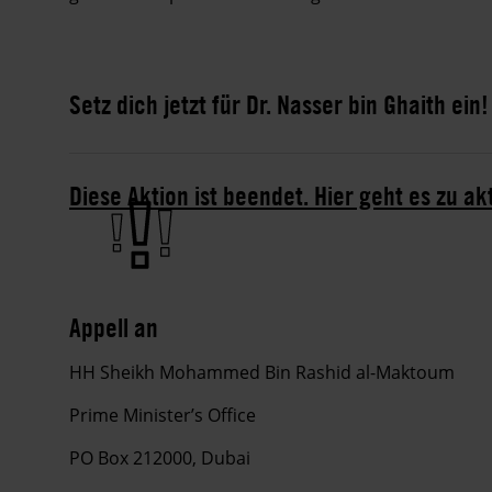
Setz dich jetzt für Dr. Nasser bin Ghaith ein!
Diese Aktion ist beendet. Hier geht es zu ak
Appell an
HH Sheikh Mohammed Bin Rashid al-Maktoum
Prime Minister’s Office
PO Box 212000, Dubai