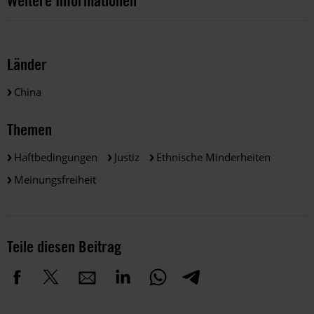
Weitere Informationen
Länder
China
Themen
Haftbedingungen
Justiz
Ethnische Minderheiten
Meinungsfreiheit
Teile diesen Beitrag