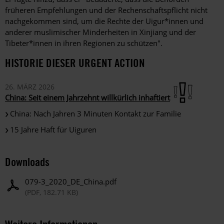
früheren Empfehlungen und der Rechenschaftspflicht nicht
nachgekommen sind, um die Rechte der Uigur*innen und
anderer muslimischer Minderheiten in Xinjiang und der
Tibeter*innen in ihren Regionen zu schützen".
HISTORIE DIESER URGENT ACTION
26. MÄRZ 2026
China: Seit einem Jahrzehnt willkürlich inhaftiert
China: Nach Jahren 3 Minuten Kontakt zur Familie
15 Jahre Haft für Uiguren
Downloads
079-3_2020_DE_China.pdf
(PDF, 182.71 KB)