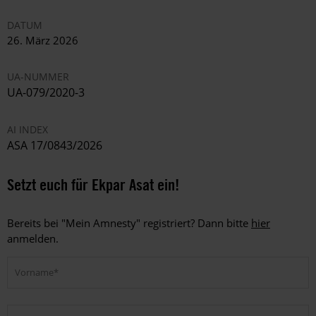
DATUM
26. März 2026
UA-NUMMER
UA-079/2020-3
AI INDEX
ASA 17/0843/2026
Setzt euch für Ekpar Asat ein!
Bereits bei "Mein Amnesty" registriert? Dann bitte
hier
anmelden.