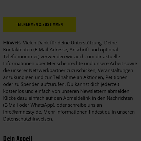
Hinweis
: Vielen Dank für deine Unterstützung. Deine
Kontaktdaten (E-Mail-Adresse, Anschrift und optional
Telefonnummer) verwenden wir auch, um dir aktuelle
Informationen über Menschenrechte und unsere Arbeit sowie
die unserer Netzwerkpartner zuzuschicken, Veranstaltungen
anzukündigen und zur Teilnahme an Aktionen, Petitionen
oder zu Spenden aufzurufen. Du kannst dich jederzeit
kostenlos und einfach von unseren Newslettern abmelden.
Klicke dazu einfach auf den Abmeldelink in den Nachrichten
(E-Mail oder WhatsApp), oder schreibe uns an
info@amnesty.de
. Mehr Informationen findest du in unseren
Datenschutzhinweisen
.
Dein Appell