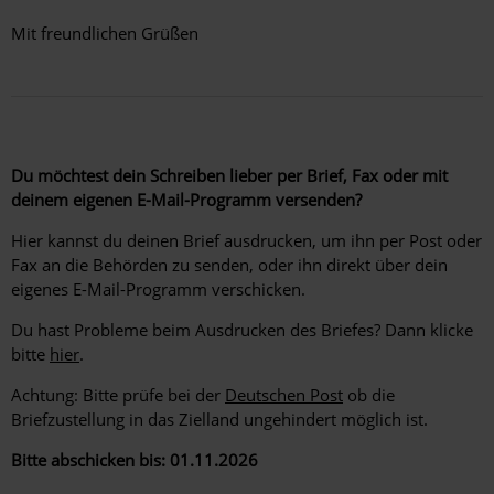
Mit freundlichen Grüßen
Du möchtest dein Schreiben lieber per Brief, Fax oder mit
deinem eigenen E-Mail-Programm versenden?
Hier kannst du deinen Brief ausdrucken, um ihn per Post oder
Fax an die Behörden zu senden, oder ihn direkt über dein
eigenes E-Mail-Programm verschicken.
Du hast Probleme beim Ausdrucken des Briefes? Dann klicke
bitte
hier
.
Achtung: Bitte prüfe bei der
Deutschen Post
ob die
Briefzustellung in das Zielland ungehindert möglich ist.
Bitte abschicken bis: 01.11.2026