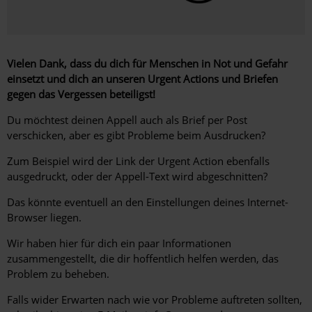
Vielen Dank, dass du dich für Menschen in Not und Gefahr
einsetzt und dich an unseren Urgent Actions und Briefen
gegen das Vergessen beteiligst!
Du möchtest deinen Appell auch als Brief per Post
verschicken, aber es gibt Probleme beim Ausdrucken?
Zum Beispiel wird der Link der Urgent Action ebenfalls
ausgedruckt, oder der Appell-Text wird abgeschnitten?
Das könnte eventuell an den Einstellungen deines Internet-
Browser liegen.
Wir haben hier für dich ein paar Informationen
zusammengestellt, die dir hoffentlich helfen werden, das
Problem zu beheben.
Falls wider Erwarten nach wie vor Probleme auftreten sollten,