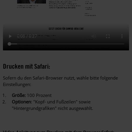
Drucken mit Safari:
Sofern du den Safari-Browser nutzt, wähle bitte folgende
Einstellungen:
Größe:
100 Prozent
Optionen
: "Kopf- und Fußzeilen" sowie
"Hintergrundgrafiken" nicht ausgewählt.