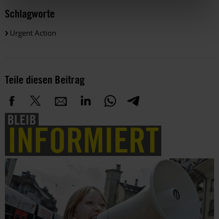
Schlagworte
Urgent Action
Teile diesen Beitrag
BLEIB
INFORMIERT