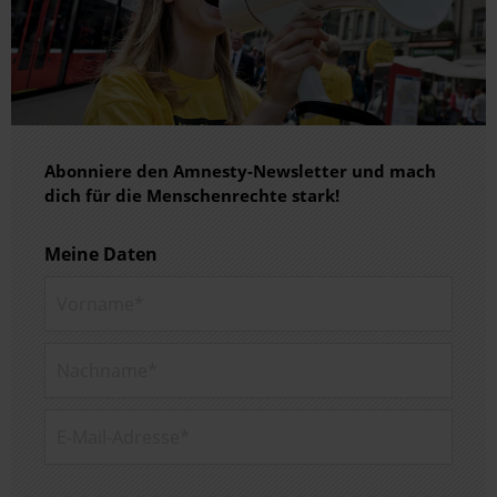
Abonniere den Amnesty-Newsletter und mach
dich für die Menschenrechte stark!
Meine Daten
Vorname*
Nachname*
E-Mail-Adresse*