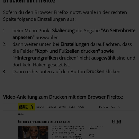
Sofern du den Browser Firefox nutzt, wähle in der rechten
Spalte folgende Einstellungen aus:
beim Menü-Punkt
Skalierung
die Angabe
"An Seitenbreite
anpassen"
auswählen
dann weiter unten bei
Einstellungen
darauf achten, dass
die Felder
"Kopf- und Fußzeilen drucken" sowie
"Hintergrundgrafiken drucken" nicht ausgewählt
sind und
dort kein Haken gesetzt ist.
Dann rechts unten auf den Button
Drucken
klicken.
Video-Anleitung zum Drucken mit dem Browser Firefox:
Video-
Datei