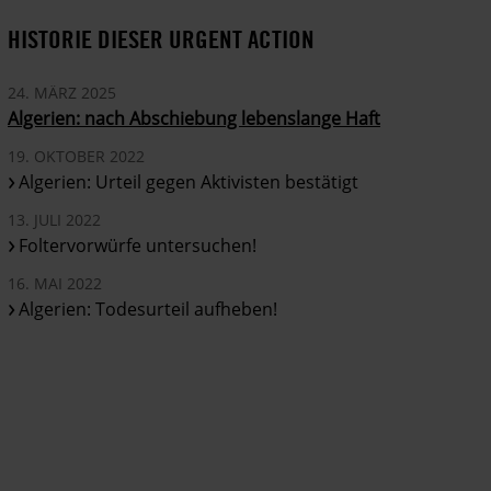
HISTORIE DIESER URGENT ACTION
24. MÄRZ 2025
Algerien: nach Abschiebung lebenslange Haft
19. OKTOBER 2022
Algerien: Urteil gegen Aktivisten bestätigt
13. JULI 2022
Foltervorwürfe untersuchen!
16. MAI 2022
Algerien: Todesurteil aufheben!