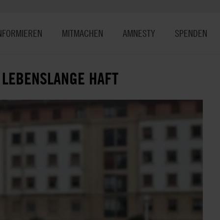
NFORMIEREN
MITMACHEN
AMNESTY
SPENDEN
 LEBENSLANGE HAFT