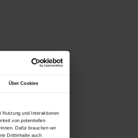
Über Cookies
i Nutzung und Interaktionen
mkeit von potentiellen
winnen. Dafür brauchen wir
e Drittinhalte auch