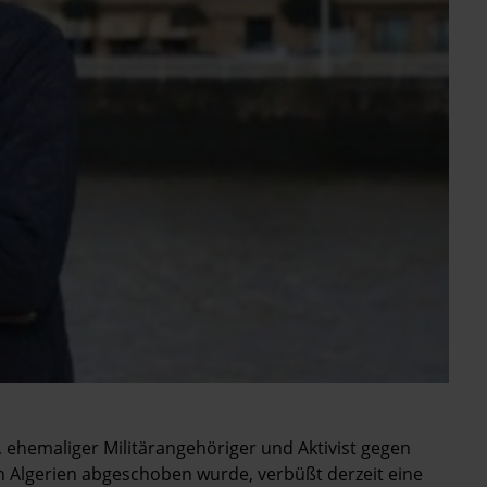
 ehemaliger Militärangehöriger und Aktivist gegen
h Algerien abgeschoben wurde, verbüßt derzeit eine