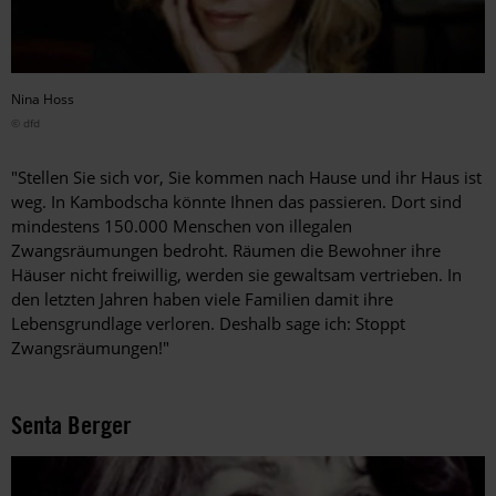
Nina Hoss
© dfd
"Stellen Sie sich vor, Sie kommen nach Hause und ihr Haus ist
weg. In Kambodscha könnte Ihnen das passieren. Dort sind
mindestens 150.000 Menschen von illegalen
Zwangsräumungen bedroht. Räumen die Bewohner ihre
Häuser nicht freiwillig, werden sie gewaltsam vertrieben. In
den letzten Jahren haben viele Familien damit ihre
Lebensgrundlage verloren. Deshalb sage ich: Stoppt
Zwangsräumungen!"
Senta Berger