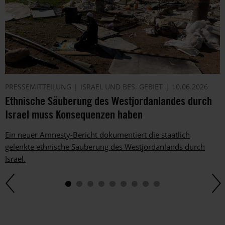
PRESSEMITTEILUNG
ISRAEL UND BES. GEBIET
10.06.2026
Ethnische Säuberung des Westjordanlandes durch
Israel muss Konsequenzen haben
Ein neuer Amnesty-Bericht dokumentiert die staatlich
gelenkte ethnische Säuberung des Westjordanlands durch
Israel.