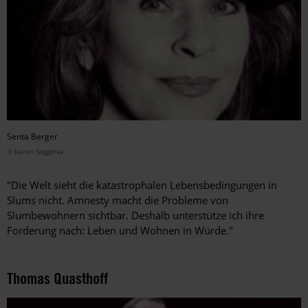
Senta Berger
© Karen Seggelke
"Die Welt sieht die katastrophalen Lebensbedingungen in
Slums nicht. Amnesty macht die Probleme von
Slumbewohnern sichtbar. Deshalb unterstütze ich ihre
Forderung nach: Leben und Wohnen in Würde."
Thomas Quasthoff