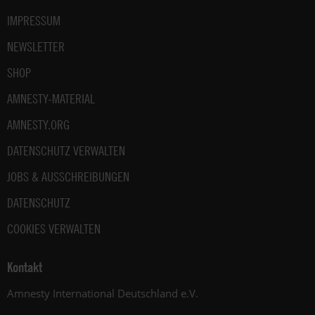
IMPRESSUM
NEWSLETTER
SHOP
AMNESTY-MATERIAL
AMNESTY.ORG
DATENSCHUTZ VERWALTEN
JOBS & AUSSCHREIBUNGEN
DATENSCHUTZ
COOKIES VERWALTEN
Kontakt
Amnesty International Deutschland e.V.