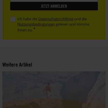
Ich habe die
Datenschutzrichtlinie
und die
Nutzungsbedingungen
gelesen und stimme
ihnen zu.
Weitere Artikel