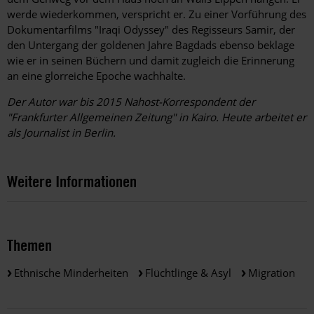
werde wiederkommen, verspricht er. Zu einer Vorführung des
Dokumentarfilms "Iraqi Odyssey" des Regisseurs Samir, der
den Untergang der goldenen Jahre Bagdads ebenso beklage
wie er in seinen Büchern und damit zugleich die Erinnerung
an eine glorreiche Epoche wachhalte.
Der Autor war bis 2015 Nahost-Korrespondent der
"Frankfurter Allgemeinen Zeitung" in Kairo. Heute arbeitet er
als Journalist in Berlin.
Weitere Informationen
Themen
Ethnische Minderheiten
Flüchtlinge & Asyl
Migration