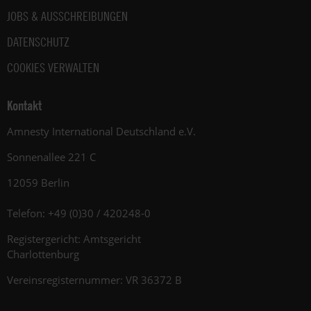
JOBS & AUSSCHREIBUNGEN
DATENSCHUTZ
COOKIES VERWALTEN
Kontakt
Amnesty International Deutschland e.V.
Sonnenallee 221 C
12059 Berlin
Telefon: +49 (0)30 / 420248-0
Registergericht: Amtsgericht
Charlottenburg
Vereinsregisternummer: VR 36372 B