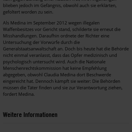
blieben jedoch im Gefängnis, obwohl auch sie ­erklärten,
gefoltert worden zu sein.
Als Medina im September 2012 wegen illegalen
Waffenbesitzes vor Gericht stand, schilderte sie erneut die
Misshandlungen. Daraufhin ordnete der Richter eine
Untersuchung der Vorwürfe durch die
Generalstaatsanwaltschaft an. Doch bis heute hat die Behörde
nicht einmal veranlasst, dass das Opfer medizinisch und
psychologisch untersucht wird. Auch die Nationale
Menschenrechtskommission hat keine Empfehlung
abgegeben, obwohl Claudia Medina dort Beschwerde
eingereicht hat. Dennoch kämpft sie weiter: Die Behörden
müssen die Täter finden und sie zur Verantwortung ziehen,
fordert Medina.
Weitere Informationen