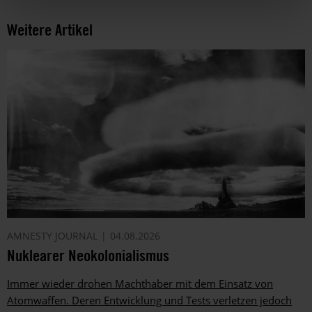
Weitere Artikel
AMNESTY JOURNAL
04.08.2026
Nuklearer Neokolonialismus
Immer wieder drohen Machthaber mit dem Einsatz von
Atomwaffen. Deren Entwicklung und Tests verletzen jedoch