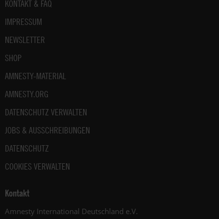
Fußbereich
KONTAKT & FAQ
IMPRESSUM
NEWSLETTER
SHOP
AMNESTY-MATERIAL
AMNESTY.ORG
DATENSCHUTZ VERWALTEN
JOBS & AUSSCHREIBUNGEN
DATENSCHUTZ
COOKIES VERWALTEN
Kontakt
Amnesty International Deutschland e.V.