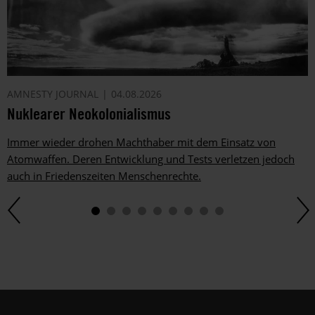
AMNESTY JOURNAL
04.08.2026
Nuklearer Neokolonialismus
Immer wieder drohen Machthaber mit dem Einsatz von
Atomwaffen. Deren Entwicklung und Tests verletzen jedoch
auch in Friedenszeiten Menschenrechte.