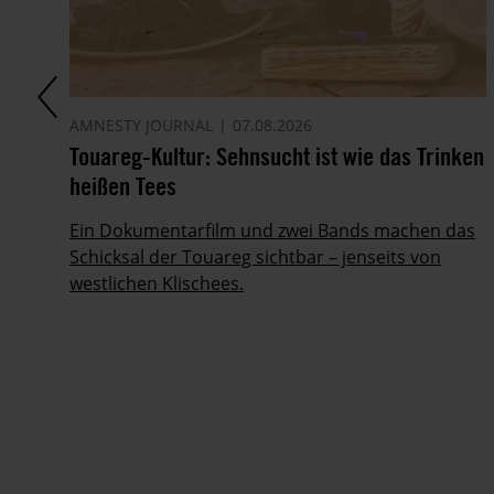
AMNESTY JOURNAL
07.08.2026
Touareg-Kultur: Sehnsucht ist wie das Trinken
heißen Tees
Ein Dokumentarfilm und zwei Bands machen das
Schicksal der Touareg sichtbar – jenseits von
ig
westlichen Klischees.