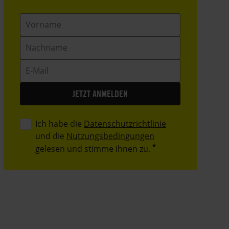
Vorname
Nachname
E-
Mail
Ich habe die
Datenschutzrichtlinie
und die
Nutzungsbedingungen
gelesen und stimme ihnen zu.