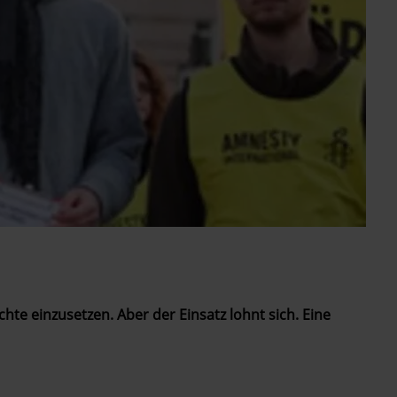
hte ­einzusetzen. Aber der Einsatz lohnt sich. Eine