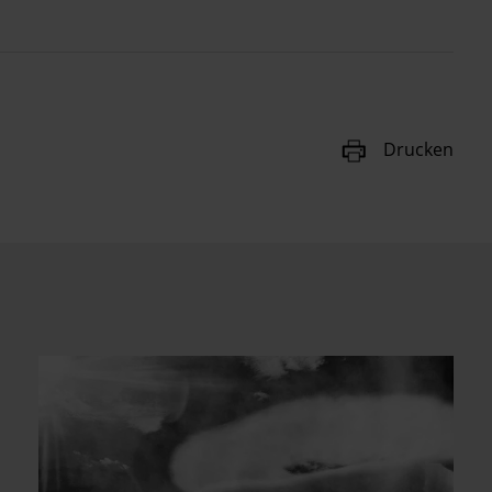
Drucken