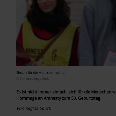
Einsatz für die Menschenrechte
© Christian Jungeblodt
Es ist nicht immer einfach, sich für die Menschenrec
Hommage an Amnesty zum 50. Geburtstag.
Von Regina Spöttl