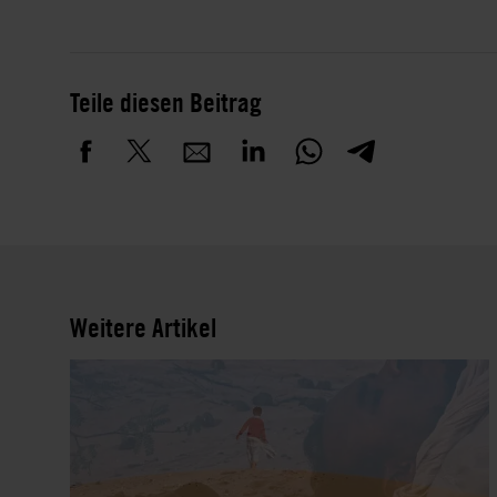
Teile diesen Beitrag
Weitere Artikel