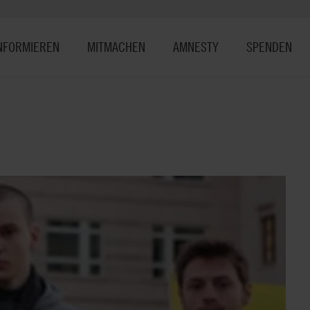
NFORMIEREN
MITMACHEN
AMNESTY
SPENDEN