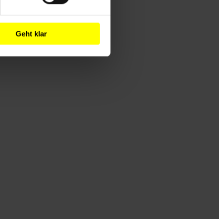
Geht klar