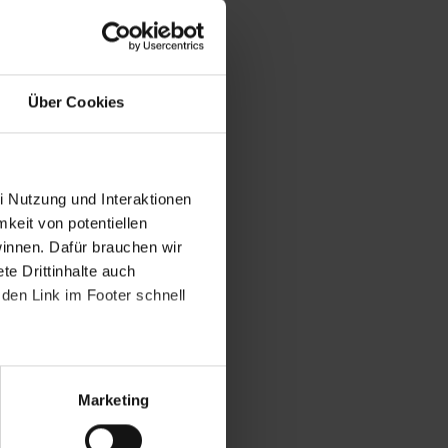
Über Cookies
i Nutzung und Interaktionen
mkeit von potentiellen
winnen. Dafür brauchen wir
e Drittinhalte auch
den Link im Footer schnell
Marketing