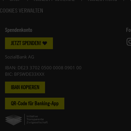
COOKIES VERWALTEN
Spendenkonto
Fo
JETZT SPENDEN!
SozialBank AG
IBAN: DE23 3702 0500 0008 0901 00
BIC: BFSWDE33XXX
IBAN KOPIEREN
QR-Code für Banking-App