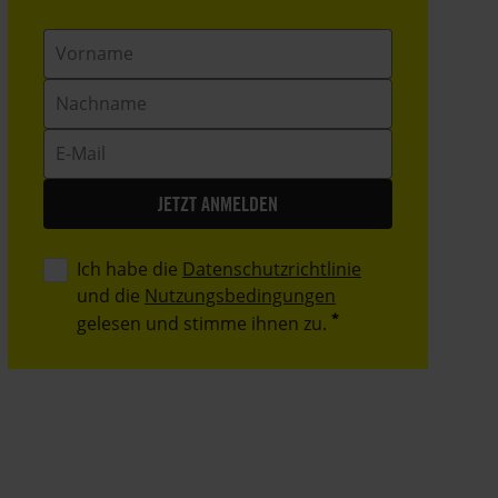
Vorname
Nachname
E-
Mail
Ich habe die
Datenschutzrichtlinie
und die
Nutzungsbedingungen
gelesen und stimme ihnen zu.