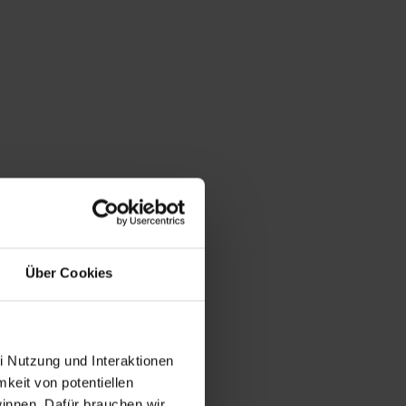
Über Cookies
i Nutzung und Interaktionen
mkeit von potentiellen
winnen. Dafür brauchen wir