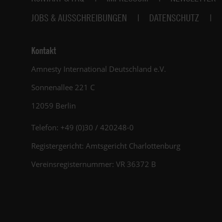
JOBS & AUSSCHREIBUNGEN
DATENSCHUTZ
Kontakt
Amnesty International Deutschland e.V.
Sonnenallee 221 C
12059 Berlin
Telefon: +49 (0)30 / 420248-0
Registergericht: Amtsgericht Charlottenburg
Vereinsregisternummer: VR 36372 B