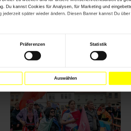
. Du kannst Cookies für Analysen, für Marketing und eingebettet
 jederzeit später wieder ändern. Diesen Banner kannst Du über 
Drucken
Präferenzen
Statistik
Auswählen