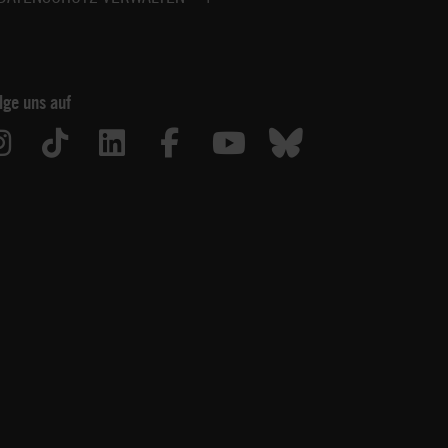
lge uns auf