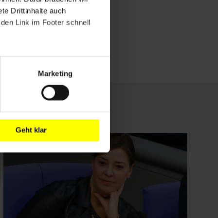
e Drittinhalte auch
den Link im Footer schnell
Marketing
Geht klar