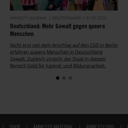
AMNESTY JOURNAL
DEUTSCHLAND
31.07.2026
Deutschland: Mehr Gewalt gegen queere
Menschen
Nicht erst seit dem Anschlag auf den CSD in Berlin
erfahren queere Menschen in Deutschland
Gewalt. Zugleich streicht der Staat in diesem
Bereich Geld für Jugend- und Bildungsarbeit.
SHOP
AMNESTY-MATERIAL
AMNESTY.ORG