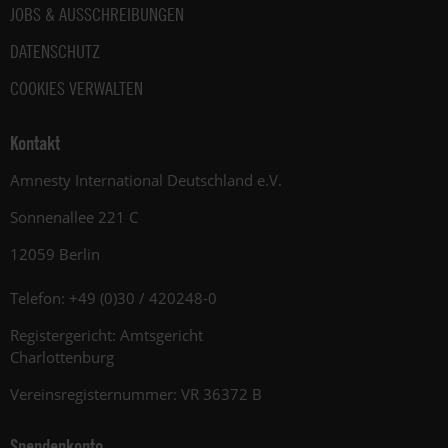
JOBS & AUSSCHREIBUNGEN
DATENSCHUTZ
COOKIES VERWALTEN
Kontakt
Amnesty International Deutschland e.V.
Sonnenallee 221 C
12059 Berlin
Telefon: +49 (0)30 / 420248-0
Registergericht: Amtsgericht
Charlottenburg
Vereinsregisternummer: VR 36372 B
Spendenkonto