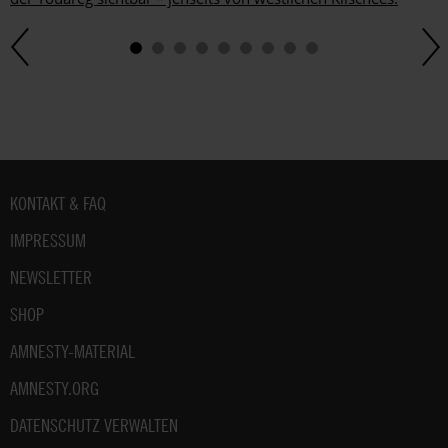
Fußbereich
KONTAKT & FAQ
IMPRESSUM
NEWSLETTER
SHOP
AMNESTY-MATERIAL
AMNESTY.ORG
DATENSCHUTZ VERWALTEN