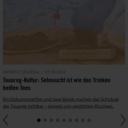
AMNESTY JOURNAL
07.08.2026
Touareg-Kultur: Sehnsucht ist wie das Trinken
heißen Tees
Ein Dokumentarfilm und zwei Bands machen das Schicksal
der Touareg sichtbar – jenseits von westlichen Klischees.