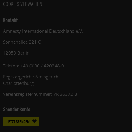
COOKIES VERWALTEN
Kontakt
Amnesty International Deutschland e.V.
Sonnenallee 221 C
12059 Berlin
Telefon: +49 (0)30 / 420248-0
Registergericht: Amtsgericht
Charlottenburg
Vereinsregisternummer: VR 36372 B
Spendenkonto
JETZT SPENDEN!