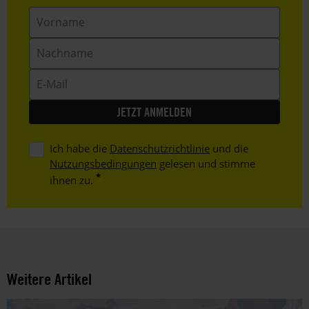
Vorname
Nachname
E-
Mail
Ich habe die
Datenschutzrichtlinie
und die
Nutzungsbedingungen
gelesen und stimme
ihnen zu.
Weitere Artikel