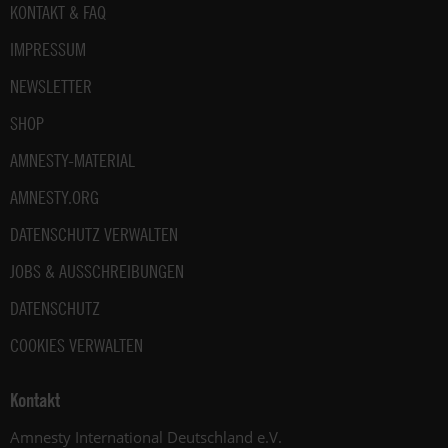
Fußbereich
KONTAKT & FAQ
IMPRESSUM
NEWSLETTER
SHOP
AMNESTY-MATERIAL
AMNESTY.ORG
DATENSCHUTZ VERWALTEN
JOBS & AUSSCHREIBUNGEN
DATENSCHUTZ
COOKIES VERWALTEN
Kontakt
Amnesty International Deutschland e.V.