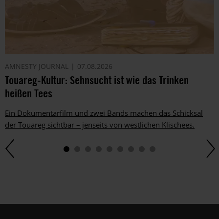
AMNESTY JOURNAL
07.08.2026
Touareg-Kultur: Sehnsucht ist wie das Trinken
heißen Tees
Ein Dokumentarfilm und zwei Bands machen das Schicksal
der Touareg sichtbar – jenseits von westlichen Klischees.