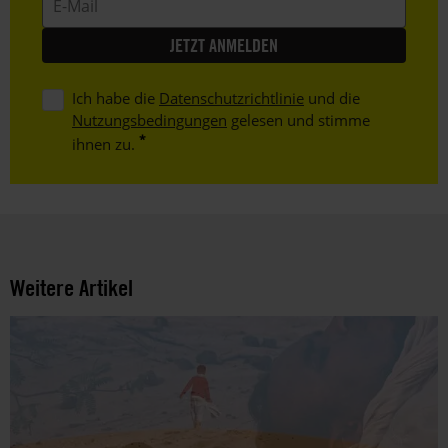
Mail
Ich habe die
Datenschutzrichtlinie
und die
Nutzungsbedingungen
gelesen und stimme
ihnen zu.
Weitere Artikel