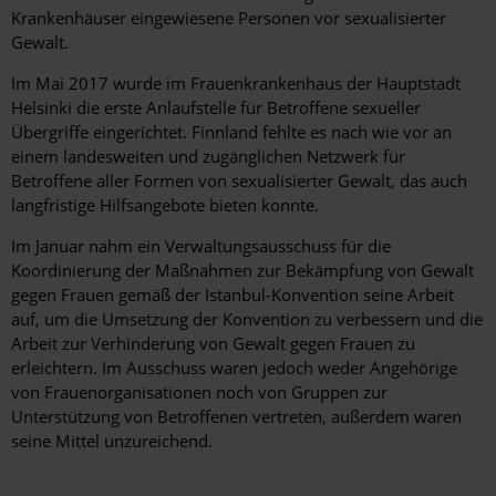
Krankenhäuser eingewiesene Personen vor sexualisierter
Gewalt.
Im Mai 2017 wurde im Frauenkrankenhaus der Hauptstadt
Helsinki die erste Anlaufstelle für Betroffene sexueller
Übergriffe eingerichtet. Finnland fehlte es nach wie vor an
einem landesweiten und zugänglichen Netzwerk für
Betroffene aller Formen von sexualisierter Gewalt, das auch
langfristige Hilfsangebote bieten konnte.
Im Januar nahm ein Verwaltungsausschuss für die
Koordinierung der Maßnahmen zur Bekämpfung von Gewalt
gegen Frauen gemäß der Istanbul-Konvention seine Arbeit
auf, um die Umsetzung der Konvention zu verbessern und die
Arbeit zur Verhinderung von Gewalt gegen Frauen zu
erleichtern. Im Ausschuss waren jedoch weder Angehörige
von Frauenorganisationen noch von Gruppen zur
Unterstützung von Betroffenen vertreten, außerdem waren
seine Mittel unzureichend.