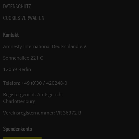
DATENSCHUTZ
COOKIES VERWALTEN
Kontakt
Amnesty International Deutschland e.V.
Sonnenallee 221 C
12059 Berlin
Telefon: +49 (0)30 / 420248-0
Registergericht: Amtsgericht
Charlottenburg
Vereinsregisternummer: VR 36372 B
Spendenkonto