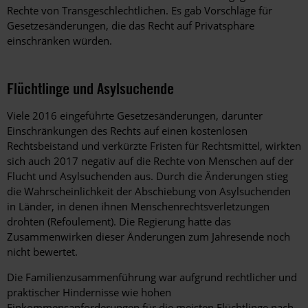
Rechte von Transgeschlechtlichen. Es gab Vorschläge für
Gesetzesänderungen, die das Recht auf Privatsphäre
einschränken würden.
Flüchtlinge und Asylsuchende
Viele 2016 eingeführte Gesetzesänderungen, darunter
Einschränkungen des Rechts auf einen kostenlosen
Rechtsbeistand und verkürzte Fristen für Rechtsmittel, wirkten
sich auch 2017 negativ auf die Rechte von Menschen auf der
Flucht und Asylsuchenden aus. Durch die Änderungen stieg
die Wahrscheinlichkeit der Abschiebung von Asylsuchenden
in Länder, in denen ihnen Menschenrechtsverletzungen
drohten (Refoulement). Die Regierung hatte das
Zusammenwirken dieser Änderungen zum Jahresende noch
nicht bewertet.
Die Familienzusammenführung war aufgrund rechtlicher und
praktischer Hindernisse wie hohen
Einkommensanforderungen für die meisten Flüchtlinge nach