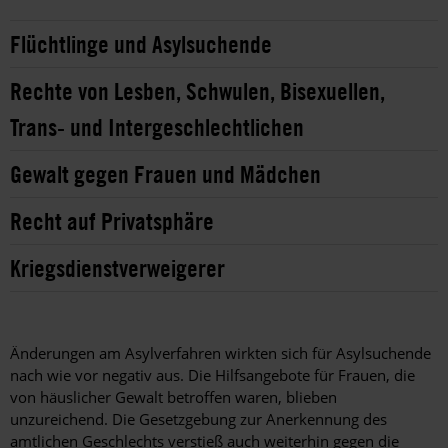
Flüchtlinge und Asylsuchende
Rechte von Lesben, Schwulen, Bisexuellen,
Trans- und Intergeschlechtlichen
Gewalt gegen Frauen und Mädchen
Recht auf Privatsphäre
Kriegsdienstverweigerer
Änderungen am Asylverfahren wirkten sich für Asylsuchende
nach wie vor negativ aus. Die Hilfsangebote für Frauen, die
von häuslicher Gewalt betroffen waren, blieben
unzureichend. Die Gesetzgebung zur Anerkennung des
amtlichen Geschlechts verstieß auch weiterhin gegen die