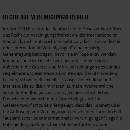
RECHT AUF VEREINIGUNGSFREIHEIT
Im April 2016 nahm das Kabinett einen Gesetzentwurf über
das Recht auf Vereinigungsfreiheit an, der internationalen
Standards nicht entspricht. Er sieht vor, dass "ausländische
oder internationale Vereinigungen" eine vorherige
Genehmigung benötigen, bevor sie in Togo aktiv werden
können. Laut der Gesetzesvorlage müssen Verbände
außerdem die Gesetze und Moralvorstellungen des Landes
respektieren. Dieser Passus könnte dazu benutzt werden,
Lesben, Schwule, Bisexuelle, Transgeschlechtliche und
Intersexuelle zu diskriminieren, zumal einvernehmliche
sexuelle Handlungen zwischen gleichgeschlechtlichen
Erwachsenen weiterhin mit Strafe belegt sind. Im
Gesetzentwurf ist zudem festgelegt, dass das Kabinett über
die Auflösung von Vereinigungen entscheiden kann. Im Fall
"ausländischer oder internationaler Vereinigungen" liegt die
Entscheidungsbefugnis beim Minister für territoriale