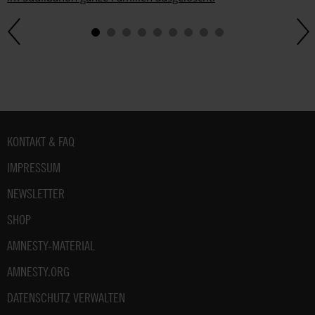
Fußbereich
KONTAKT & FAQ
IMPRESSUM
NEWSLETTER
SHOP
AMNESTY-MATERIAL
AMNESTY.ORG
DATENSCHUTZ VERWALTEN