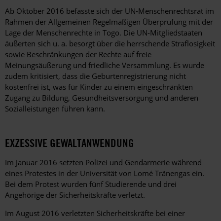
Ab Oktober 2016 befasste sich der UN-Menschenrechtsrat im
Rahmen der Allgemeinen Regelmäßigen Überprüfung mit der
Lage der Menschenrechte in Togo. Die UN-Mitgliedstaaten
äußerten sich u. a. besorgt über die herrschende Straflosigkeit
sowie Beschränkungen der Rechte auf freie
Meinungsäußerung und friedliche Versammlung. Es wurde
zudem kritisiert, dass die Geburtenregistrierung nicht
kostenfrei ist, was für Kinder zu einem eingeschränkten
Zugang zu Bildung, Gesundheitsversorgung und anderen
Sozialleistungen führen kann.
EXZESSIVE GEWALTANWENDUNG
Im Januar 2016 setzten Polizei und Gendarmerie während
eines Protestes in der Universität von Lomé Tränengas ein.
Bei dem Protest wurden fünf Studierende und drei
Angehörige der Sicherheitskräfte verletzt.
Im August 2016 verletzten Sicherheitskräfte bei einer