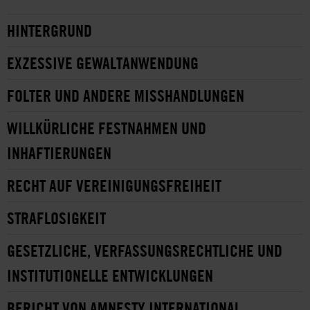
HINTERGRUND
EXZESSIVE GEWALTANWENDUNG
FOLTER UND ANDERE MISSHANDLUNGEN
WILLKÜRLICHE FESTNAHMEN UND
INHAFTIERUNGEN
RECHT AUF VEREINIGUNGSFREIHEIT
STRAFLOSIGKEIT
GESETZLICHE, VERFASSUNGSRECHTLICHE UND
INSTITUTIONELLE ENTWICKLUNGEN
BERICHT VON AMNESTY INTERNATIONAL