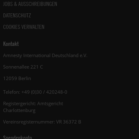
JOBS & AUSSCHREIBUNGEN
DATENSCHUTZ
COOKIES VERWALTEN
Kontakt
Amnesty International Deutschland e.V.
Sonnenallee 221 C
12059 Berlin
Telefon: +49 (0)30 / 420248-0
Registergericht: Amtsgericht
Charlottenburg
Vereinsregisternummer: VR 36372 B
Spendenkonto