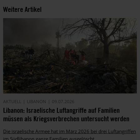
Weitere Artikel
AKTUELL
LIBANON
09.07.2026
Libanon: Israelische Luftangriffe auf Familien
müssen als Kriegsverbrechen untersucht werden
Die israelische Armee hat im März 2026 bei drei Luftangriffen
im Südlibanon ganze Familien ausgelöscht.