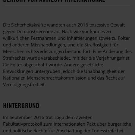
Die Sicherheitskräfte wandten auch 2016 exzessive Gewalt
gegen Demonstrierende an. Nach wie vor kam es zu
willkürlichen Festnahmen und Inhaftierungen sowie zu Folter
und anderen Misshandlungen, und die Straflosigkeit für
Menschenrechtsverletzungen bestand fort. Eine Änderung des
Strafrechts wurde verabschiedet, mit der die Verjährungsfrist
für Folter abgeschafft wurde. Andere gesetzliche
Entwicklungen untergruben jedoch die Unabhängigkeit der
Nationalen Menschenrechtskommission und das Recht auf
Vereinigungsfreiheit.
HINTERGRUND
Im September 2016 trat Togo dem Zweiten
Fakultativprotokoll zum Internationalen Pakt über bürgerliche
und politische Rechte zur Abschaffung der Todesstrafe bei.