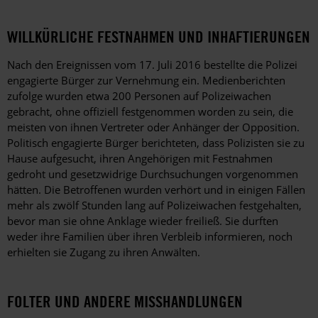
WILLKÜRLICHE FESTNAHMEN UND INHAFTIERUNGEN
Nach den Ereignissen vom 17. Juli 2016 bestellte die Polizei
engagierte Bürger zur Vernehmung ein. Medienberichten
zufolge wurden etwa 200 Personen auf Polizeiwachen
gebracht, ohne offiziell festgenommen worden zu sein, die
meisten von ihnen Vertreter oder Anhänger der Opposition.
Politisch engagierte Bürger berichteten, dass Polizisten sie zu
Hause aufgesucht, ihren Angehörigen mit Festnahmen
gedroht und gesetzwidrige Durchsuchungen vorgenommen
hätten. Die Betroffenen wurden verhört und in einigen Fällen
mehr als zwölf Stunden lang auf Polizeiwachen festgehalten,
bevor man sie ohne Anklage wieder freiließ. Sie durften
weder ihre Familien über ihren Verbleib informieren, noch
erhielten sie Zugang zu ihren Anwälten.
FOLTER UND ANDERE MISSHANDLUNGEN