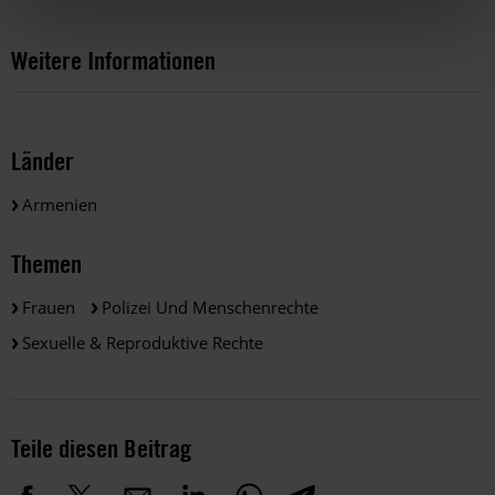
Weitere Informationen
Länder
Armenien
Themen
Frauen
Polizei Und Menschenrechte
Sexuelle & Reproduktive Rechte
Teile diesen Beitrag