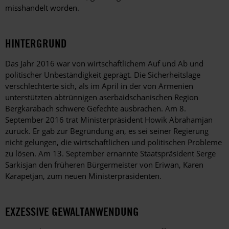
misshandelt worden.
HINTERGRUND
Das Jahr 2016 war von wirtschaftlichem Auf und Ab und
politischer Unbeständigkeit geprägt. Die Sicherheitslage
verschlechterte sich, als im April in der von Armenien
unterstützten abtrünnigen aserbaidschanischen Region
Bergkarabach schwere Gefechte ausbrachen. Am 8.
September 2016 trat Ministerpräsident Howik Abrahamjan
zurück. Er gab zur Begründung an, es sei seiner Regierung
nicht gelungen, die wirtschaftlichen und politischen Probleme
zu lösen. Am 13. September ernannte Staatspräsident Serge
Sarkisjan den früheren Bürgermeister von Eriwan, Karen
Karapetjan, zum neuen Ministerpräsidenten.
EXZESSIVE GEWALTANWENDUNG