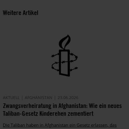
Weitere Artikel
AKTUELL
AFGHANISTAN
23.06.2026
Zwangsverheiratung in Afghanistan: Wie ein neues
Taliban-Gesetz Kinderehen zementiert
Die Taliban haben in Afghanistan ein Gesetz erlassen, das