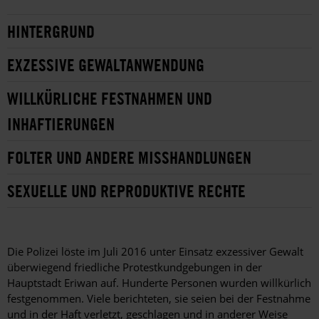
HINTERGRUND
EXZESSIVE GEWALTANWENDUNG
WILLKÜRLICHE FESTNAHMEN UND
INHAFTIERUNGEN
FOLTER UND ANDERE MISSHANDLUNGEN
SEXUELLE UND REPRODUKTIVE RECHTE
Die Polizei löste im Juli 2016 unter Einsatz exzessiver Gewalt
überwiegend friedliche Protestkundgebungen in der
Hauptstadt Eriwan auf. Hunderte Personen wurden willkürlich
festgenommen. Viele berichteten, sie seien bei der Festnahme
und in der Haft verletzt, geschlagen und in anderer Weise