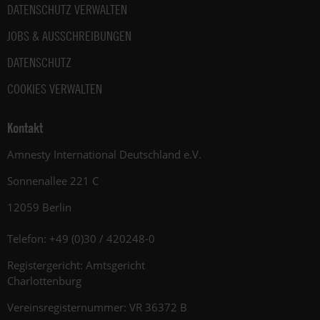
DATENSCHUTZ VERWALTEN
JOBS & AUSSCHREIBUNGEN
DATENSCHUTZ
COOKIES VERWALTEN
Kontakt
Amnesty International Deutschland e.V.
Sonnenallee 221 C
12059 Berlin
Telefon: +49 (0)30 / 420248-0
Registergericht: Amtsgericht
Charlottenburg
Vereinsregisternummer: VR 36372 B