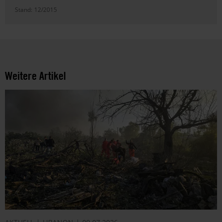
Stand:
12/2015
Weitere Artikel