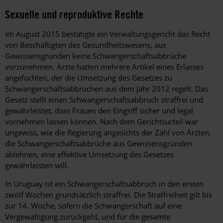
Sexuelle und reproduktive Rechte
Im August 2015 bestätigte ein Verwaltungsgericht das Recht
von Beschäftigten des Gesundheitswesens, aus
Gewissensgründen keine Schwangerschaftsabbrüche
vorzunehmen. Ärzte hatten mehrere Artikel eines Erlasses
angefochten, der die Umsetzung des Gesetzes zu
Schwangerschaftsabbrüchen aus dem Jahr 2012 regelt. Das
Gesetz stellt einen Schwangerschaftsabbruch straffrei und
gewährleistet, dass Frauen den Eingriff sicher und legal
vornehmen lassen können. Nach dem Gerichtsurteil war
ungewiss, wie die Regierung angesichts der Zahl von Ärzten,
die Schwangerschaftsabbrüche aus Gewissensgründen
ablehnen, eine effektive Umsetzung des Gesetzes
gewährleisten will.
In Uruguay ist ein Schwangerschaftsabbruch in den ersten
zwölf Wochen grundsätzlich straffrei. Die Straffreiheit gilt bis
zur 14. Woche, sofern die Schwangerschaft auf eine
Vergewaltigung zurückgeht, und für die gesamte