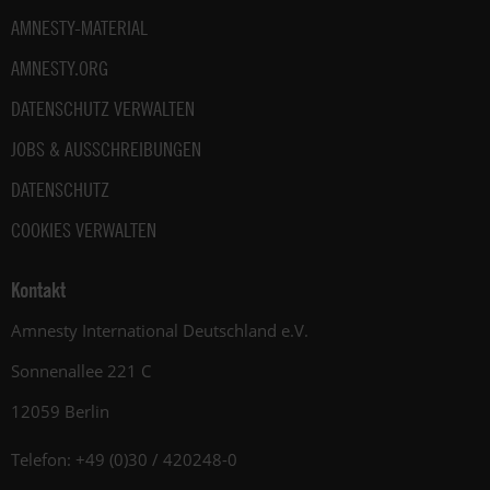
AMNESTY-MATERIAL
AMNESTY.ORG
DATENSCHUTZ VERWALTEN
JOBS & AUSSCHREIBUNGEN
DATENSCHUTZ
COOKIES VERWALTEN
Kontakt
Amnesty International Deutschland e.V.
Sonnenallee 221 C
12059 Berlin
Telefon: +49 (0)30 / 420248-0