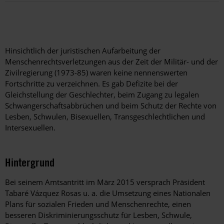
Hinsichtlich der juristischen Aufarbeitung der
Menschenrechtsverletzungen aus der Zeit der Militär- und der
Zivilregierung (1973-85) waren keine nennenswerten
Fortschritte zu verzeichnen. Es gab Defizite bei der
Gleichstellung der Geschlechter, beim Zugang zu legalen
Schwangerschaftsabbrüchen und beim Schutz der Rechte von
Lesben, Schwulen, Bisexuellen, Transgeschlechtlichen und
Intersexuellen.
Hintergrund
Bei seinem Amtsantritt im März 2015 versprach Präsident
Tabaré Vázquez Rosas u. a. die Umsetzung eines Nationalen
Plans für sozialen Frieden und Menschenrechte, einen
besseren Diskriminierungsschutz für Lesben, Schwule,