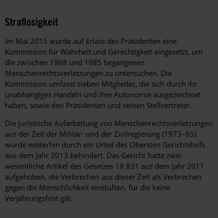
Straflosigkeit
Im Mai 2015 wurde auf Erlass des Präsidenten eine
Kommission für Wahrheit und Gerechtigkeit eingesetzt, um
die zwischen 1968 und 1985 begangenen
Menschenrechtsverletzungen zu untersuchen. Die
Kommission umfasst sieben Mitglieder, die sich durch ihr
unabhängiges Handeln und ihre Autonomie ausgezeichnet
haben, sowie den Präsidenten und seinen Stellvertreter.
Die juristische Aufarbeitung von Menschenrechtsverletzungen
aus der Zeit der Militär- und der Zivilregierung (1973–85)
wurde weiterhin durch ein Urteil des Obersten Gerichtshofs
aus dem Jahr 2013 behindert. Das Gericht hatte zwei
wesentliche Artikel des Gesetzes 18 831 aus dem Jahr 2011
aufgehoben, die Verbrechen aus dieser Zeit als Verbrechen
gegen die Menschlichkeit einstuften, für die keine
Verjährungsfrist gilt.