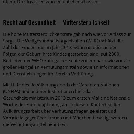
oben). Drei Insassen wurden dabei erschossen.
Recht auf Gesundheit – Müttersterblichkeit
Die hohe Müttersterblichkeitsrate gab nach wie vor Anlass zur
Sorge. Die Weltgesundheitsorganisation (WHO) schätzt die
Zahl der Frauen, die im Jahr 2013 während oder an den
Folgen der Geburt ihres Kindes gestorben sind, auf 2800.
Berichten der WHO zufolge herrschte zudem nach wie vor ein
großer Mangel an Verhütungsmitteln sowie an Informationen
und Dienstleistungen im Bereich Verhütung.
Mit Hilfe des Bevölkerungsfonds der Vereinten Nationen
(UNFPA) und anderer Institutionen hielt das
Gesundheitsministerium 2013 zum ersten Mal eine Nationale
Woche der Familienplanung ab. In diesem Kontext sollten
Aufklärungsarbeit über Verhütungsfragen geleistet und
Vorurteile gegenüber Frauen und Mädchen beseitigt werden,
die Verhütungsmittel benutzen.