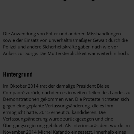
Die Anwendung von Folter und anderen Misshandlungen
sowie der Einsatz von unverhältnismäßiger Gewalt durch die
Polizei und andere Sicherheitskräfte gaben nach wie vor
Anlass zur Sorge. Die Müttersterblichkeit war weiterhin hoch.
Hintergrund
Im Oktober 2014 trat der damalige Präsident Blaise
Compaoré zurück, nachdem es in weiten Teilen des Landes zu
Demonstrationen gekommen war. Die Proteste richteten sich
gegen eine geplante Verfassungsänderung, die es ihm
ermöglicht hätte, 2015 erneut zu kandidieren. Die
Verfassungsänderung wurde zurückgezogen und eine
Übergangsregierung gebildet. Als Interimspräsident wurde im
November 2014 Michel Kafando eingesetzt. Innerhalb eines