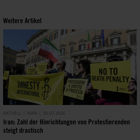
Weitere Artikel
AKTUELL
IRAN
30.07.2026
Iran: Zahl der Hinrichtungen von Protestierenden
steigt drastisch