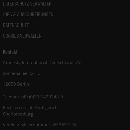
DATENSCHUTZ VERWALTEN
JOBS & AUSSCHREIBUNGEN
DATENSCHUTZ
COOKIES VERWALTEN
Kontakt
Amnesty International Deutschland e.V.
Sonnenallee 221 C
12059 Berlin
Telefon: +49 (0)30 / 420248-0
Registergericht: Amtsgericht
Charlottenburg
Vereinsregisternummer: VR 36372 B