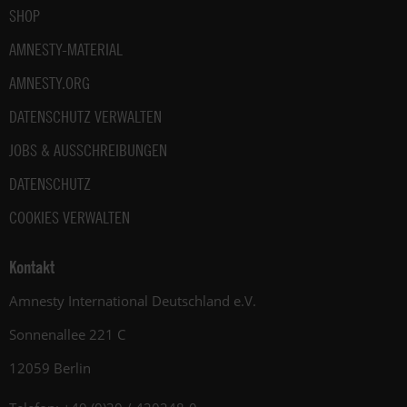
SHOP
AMNESTY-MATERIAL
AMNESTY.ORG
DATENSCHUTZ VERWALTEN
JOBS & AUSSCHREIBUNGEN
DATENSCHUTZ
COOKIES VERWALTEN
Kontakt
Amnesty International Deutschland e.V.
Sonnenallee 221 C
12059 Berlin