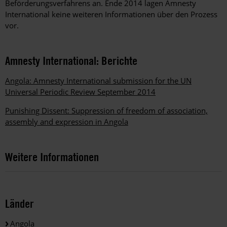
Beförderungsverfahrens an. Ende 2014 lagen Amnesty
International keine weiteren Informationen über den Prozess
vor.
Amnesty International: Berichte
Angola: Amnesty International submission for the UN
Universal Periodic Review September 2014
Punishing Dissent: Suppression of freedom of association,
assembly and expression in Angola
Weitere Informationen
Länder
Angola