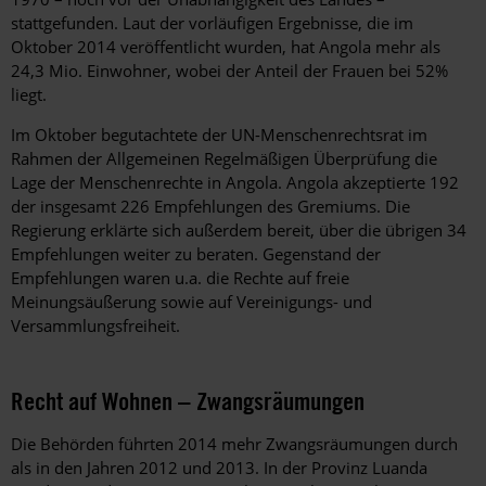
stattgefunden. Laut der vorläufigen Ergebnisse, die im
Oktober 2014 veröffentlicht wurden, hat Angola mehr als
24,3 Mio. Einwohner, wobei der Anteil der Frauen bei 52%
liegt.
Im Oktober begutachtete der UN-Menschenrechtsrat im
Rahmen der Allgemeinen Regelmäßigen Überprüfung die
Lage der Menschenrechte in Angola. Angola akzeptierte 192
der insgesamt 226 Empfehlungen des Gremiums. Die
Regierung erklärte sich außerdem bereit, über die übrigen 34
Empfehlungen weiter zu beraten. Gegenstand der
Empfehlungen waren u.a. die Rechte auf freie
Meinungsäußerung sowie auf Vereinigungs- und
Versammlungsfreiheit.
Recht auf Wohnen – Zwangsräumungen
Die Behörden führten 2014 mehr Zwangsräumungen durch
als in den Jahren 2012 und 2013. In der Provinz Luanda