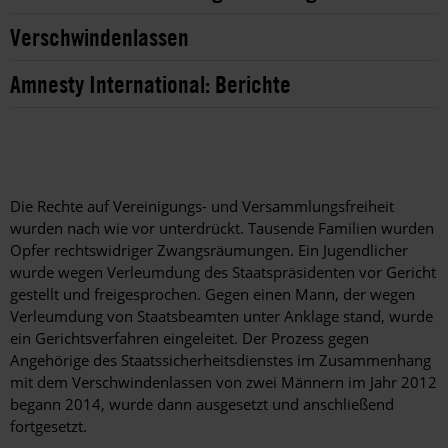
Verschwindenlassen
Amnesty International: Berichte
Die Rechte auf Vereinigungs- und Versammlungsfreiheit
wurden nach wie vor unterdrückt. Tausende Familien wurden
Opfer rechtswidriger Zwangsräumungen. Ein Jugendlicher
wurde wegen Verleumdung des Staatspräsidenten vor Gericht
gestellt und freigesprochen. Gegen einen Mann, der wegen
Verleumdung von Staatsbeamten unter Anklage stand, wurde
ein Gerichtsverfahren eingeleitet. Der Prozess gegen
Angehörige des Staatssicherheitsdienstes im Zusammenhang
mit dem Verschwindenlassen von zwei Männern im Jahr 2012
begann 2014, wurde dann ausgesetzt und anschließend
fortgesetzt.